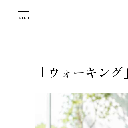
MENU
「ウォーキング