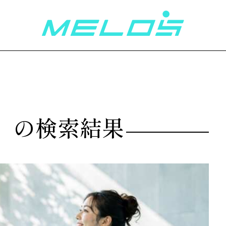
」の検索結果