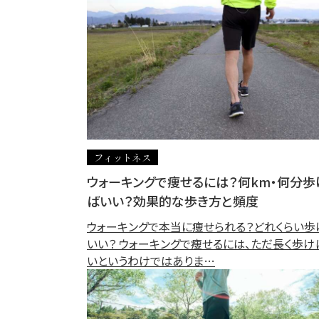
フィットネス
ウォーキングで痩せるには？何km・何分歩
ばいい？効果的な歩き方と頻度
ウォーキングで本当に痩せられる？どれくらい歩
いい？ ウォーキングで痩せるには、ただ長く歩け
いというわけではありま…