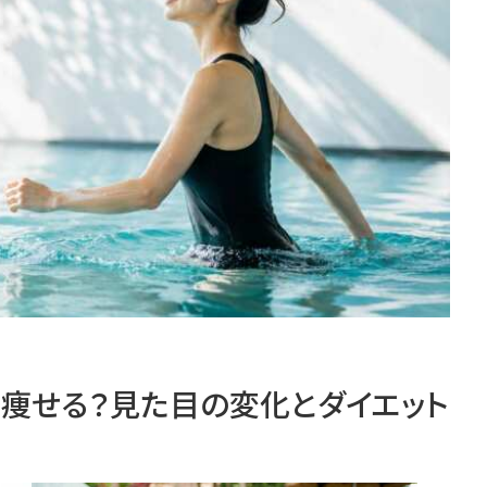
で痩せる？見た目の変化とダイエット