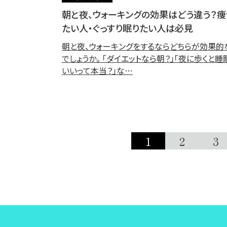
朝と夜、ウォーキングの効果はどう違う？痩
たい人・ぐっすり眠りたい人は必見
朝と夜、ウォーキングをするならどちらが効果的
でしょうか。 「ダイエットなら朝？」「夜に歩くと睡
いいって本当？」な…
1
2
3