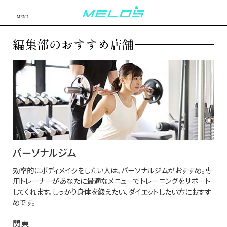
MENU
編集部のおすすめ店舗
パーソナルジム
効率的にボディメイクをしたい人は、パーソナルジムがおすすめ。専
用トレーナーがあなたに最適なメニューでトレーニングをサポート
してくれます。しっかり身体を鍛えたい、ダイエットしたい方におすす
めです。
関東