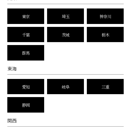
東京
埼玉
神奈川
千葉
茨城
栃木
群馬
東海
愛知
岐阜
三重
静岡
関西