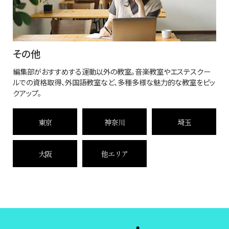
その他
編集部がおすすめする運動以外の教室。音楽教室やエステスクー
ルでの資格取得、外国語教室など、多種多様な魅力的な教室をピッ
クアップ。
東京
神奈川
埼玉
大阪
他エリア