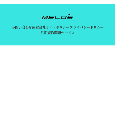
お問い合わせ
運営会社
サイトポリシー
プライバシーポリシー
利用規約
関連サービス