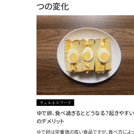
つの変化
ウェルネスフード
ゆで卵、食べ過ぎるとどうなる？起きやすい
のデメリット
ゆで卵は栄養価の高い食品ですが、食べ方によ