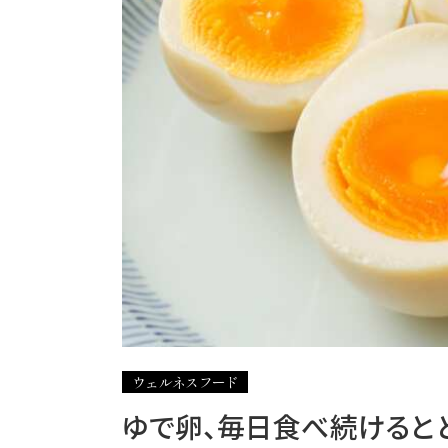
ウェルネスフード
ゆで卵、毎日食べ続けると