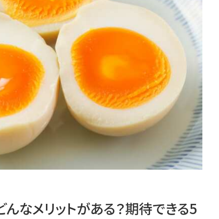
どんなメリットがある？期待できる5