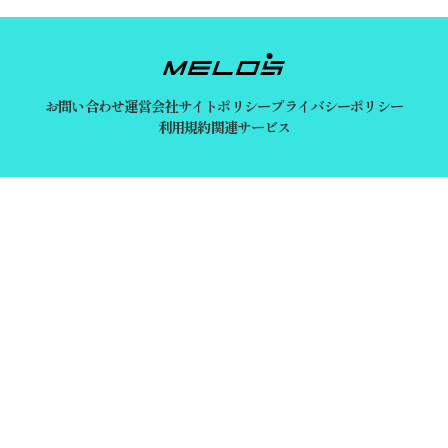
お問い合わせ
運営会社
サイトポリシー
プライバシーポリシー
利用規約
関連サービス