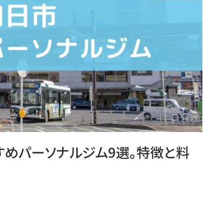
すすめパーソナルジム9選。特徴と料