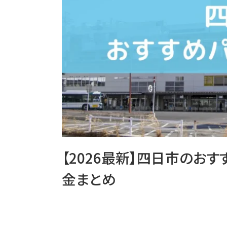
【2026最新】四日市のお
金まとめ