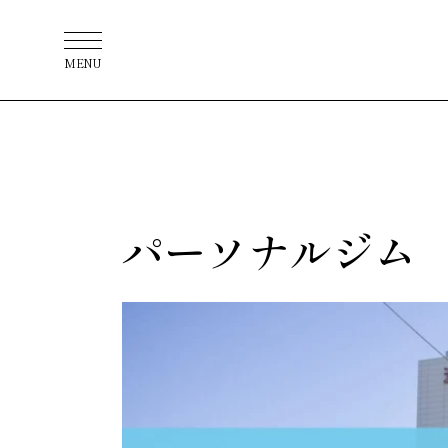
MENU
パーソナルジム