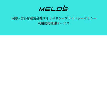
お問い合わせ
運営会社
サイトポリシー
プライバシーポリシー
利用規約
関連サービス