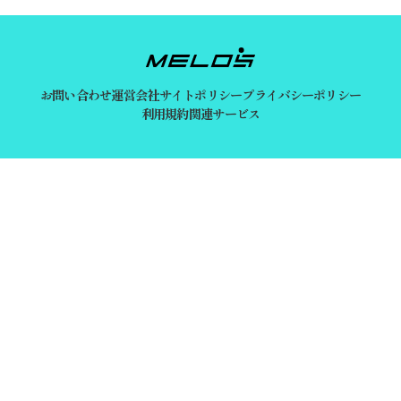
お問い合わせ
運営会社
サイトポリシー
プライバシーポリシー
利用規約
関連サービス