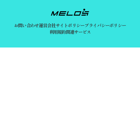
お問い合わせ
運営会社
サイトポリシー
プライバシーポリシー
利用規約
関連サービス