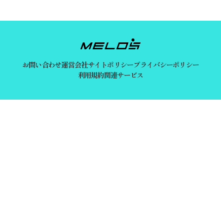
お問い合わせ
運営会社
サイトポリシー
プライバシーポリシー
利用規約
関連サービス