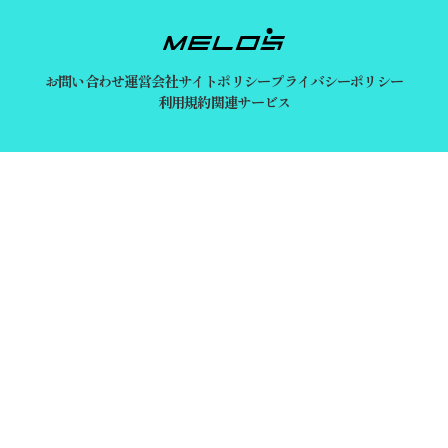
お問い合わせ
運営会社
サイトポリシー
プライバシーポリシー
利用規約
関連サービス