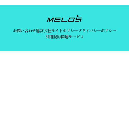
お問い合わせ
運営会社
サイトポリシー
プライバシーポリシー
利用規約
関連サービス