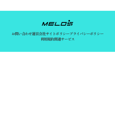
お問い合わせ
運営会社
サイトポリシー
プライバシーポリシー
利用規約
関連サービス