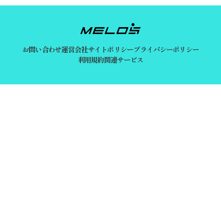
お問い合わせ
運営会社
サイトポリシー
プライバシーポリシー
利用規約
関連サービス