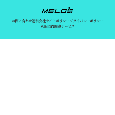
お問い合わせ
運営会社
サイトポリシー
プライバシーポリシー
利用規約
関連サービス