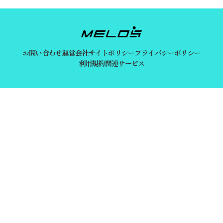
お問い合わせ
運営会社
サイトポリシー
プライバシーポリシー
利用規約
関連サービス