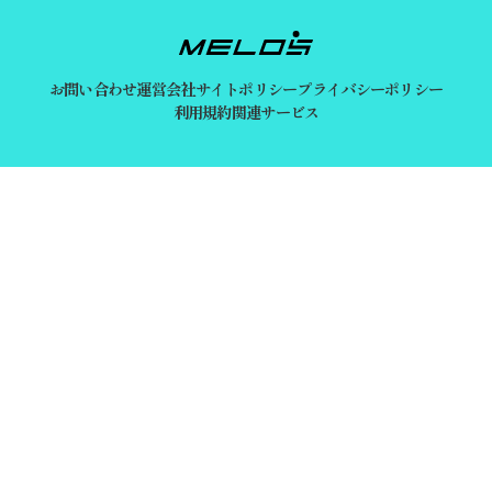
お問い合わせ
運営会社
サイトポリシー
プライバシーポリシー
利用規約
関連サービス