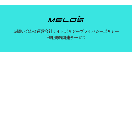
お問い合わせ
運営会社
サイトポリシー
プライバシーポリシー
利用規約
関連サービス