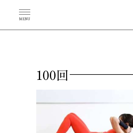
MENU
100回