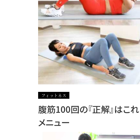
フィットネス
腹筋100回の『正解』はこ
メニュー