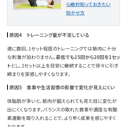
ら絶対知っておきたい
効かせ方
原因4 トレーニング量が不足している
週に数回、1セット程度のトレーニングでは筋肉に十分
な刺激が加わりません。
最低でも15回から20回を1セッ
ト
とし、2セット以上を目安に継続することで徐々に引き
締まりを実感しやすくなります。
原因5 食事や生活習慣の影響で変化が見えにくい
体脂肪が多いと、筋肉が鍛えられても見た目に変化が
出にくくなります。バランスの取れた食事や適度な有酸
素運動を取り入れることで、より早く成果を感じやすく
なります。