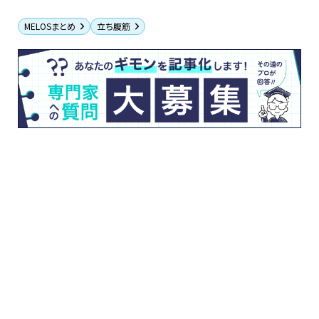
MELOSまとめ
立ち腹筋