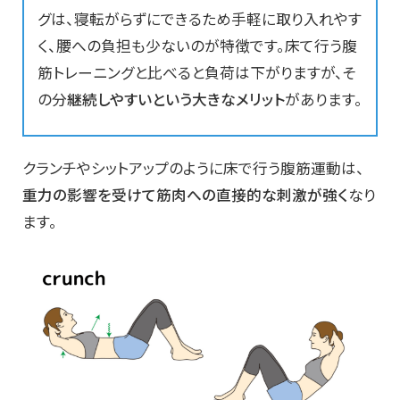
グは、寝転がらずにできるため手軽に取り入れやす
く、腰への負担も少ないのが特徴です。床て行う腹
筋トレーニングと比べると負荷は下がりますが、そ
の分
継続しやすいという大きなメリット
があります。
クランチやシットアップのように床で行う腹筋運動は、
重力の影響を受けて筋肉への直接的な刺激が強く
なり
ます。