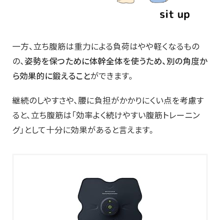
一方、立ち腹筋は重力による負荷はやや軽くなるもの
の、
姿勢を保つために体幹全体を使うため、別の角度か
ら効果的に鍛えること
ができます。
継続のしやすさや、腰に負担がかかりにくい点を考慮す
ると、立ち腹筋は「効率よく続けやすい腹筋トレーニン
グ」として十分に効果があると言えます。