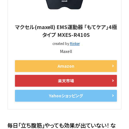
マクセル(maxell) EMS運動器 「もてケア」4極
タイプ MXES-R410S
created by
Rinker
Maxell
Amazon
楽天市場
Yahooショッピング
毎日「立ち腹筋」やっても効果が出ていない！ な