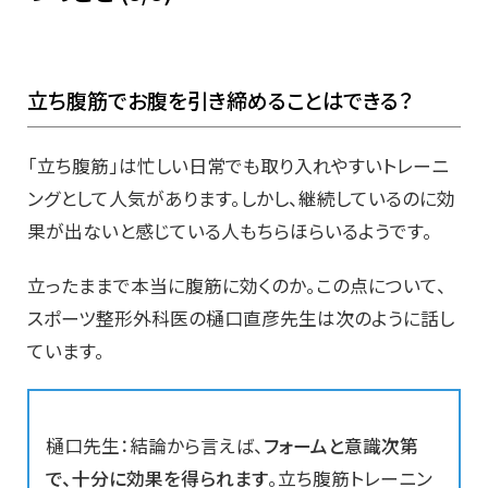
立ち腹筋でお腹を引き締めることはできる？
「立ち腹筋」は忙しい日常でも取り入れやすいトレーニ
ングとして人気があります。しかし、継続しているのに効
果が出ないと感じている人もちらほらいるようです。
立ったままで本当に腹筋に効くのか。この点について、
スポーツ整形外科医の樋口直彦先生は次のように話し
ています。
樋口先生：結論から言えば、
フォームと意識次第
で、十分に効果を得られます
。立ち腹筋トレーニン