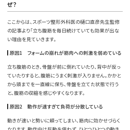
ぜ？
ここからは、スポーツ整形外科医の樋口直彦先生監修
の記事より「立ち腹筋を毎日続けていても効果が出な
い理由を見ていきます。
原因1 フォームの崩れが筋肉への刺激を弱めている
立ち腹筋のとき、骨盤が前に倒れていたり、背中が反っ
ていたりすると、腹筋にうまく刺激が入りません。かかと
から頭までを一直線に保ち、骨盤を立てた状態で行う
と、腹筋の収縮を感じやすくなります。
原因2 動作が速すぎて負荷が分散している
動きが速いと勢いに頼ってしまい、筋肉に効かせづらく
なります。動作中は反動を使わず、ひとつひとつの動き