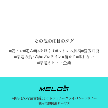
その他の注目のタグ
筋トレ
走る
体をほぐす
ストレス解消
疲労回復
話題の食べ物
プロテイン
痩せる
眠れない
話題のヒト・企業
お問い合わせ
運営会社
サイトポリシー
プライバシーポリシー
利用規約
関連サービス