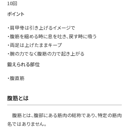
10回
ポイント
・肩甲骨は引き上げるイメージで
・腹筋を縮める時に息を吐き、戻す時に吸う
・両足は上げたままキープ
・腕の力でなく腹筋の力で起き上がる
鍛えられる部位
・腹直筋
腹筋とは
腹筋とは、腹部にある筋肉の総称であり、特定の筋肉
名ではありません。