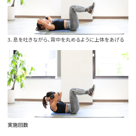
3．息を吐きながら、背中を丸めるように上体をあげる
実施回数