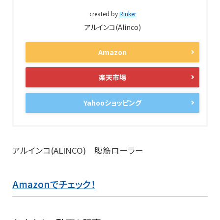
created by
Rinker
アルインコ(Alinco)
Amazon
楽天市場
Yahooショッピング
アルインコ(ALINCO) 腹筋ローラー
Amazonでチェック！