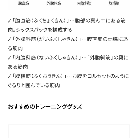
✓ 「腹直筋（ふくちょくきん）」…腹部の真ん中にある筋
肉。シックスパックを構成する
✓ 「外腹斜筋（がいふくしゃきん）」…腹直筋の両脇にあ
る筋肉
✓ 「内腹斜筋（ないふくしゃきん）」…「外腹斜筋」の奥に
ある筋肉
✓ 「腹横筋（ふくおうきん）」…お腹をコルセットのように
ぐるりと囲んでいる筋肉
おすすめのトレーニンググッズ