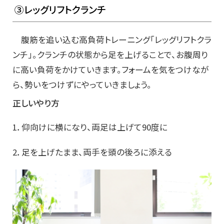
③レッグリフトクランチ
腹筋を追い込む高負荷トレーニング「レッグリフトクラ
ンチ」。クランチの状態から足を上げることで、お腹周り
に高い負荷をかけていきます。フォームを気をつけなが
ら、勢いをつけずにやっていきましょう。
正しいやり方
1．仰向けに横になり、両足は上げて90度に
2．足を上げたまま、両手を頭の後ろに添える