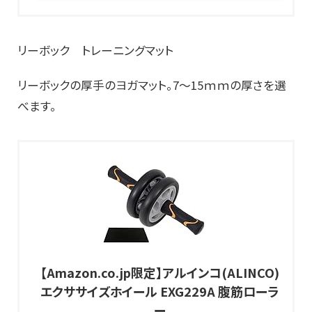
リーボック トレーニングマット
リーボックの厚手のヨガマット。7～15ｍｍの厚さを選
べます。
【Amazon.co.jp限定】アルインコ(ALINCO)
エクササイズホイール EXG229A 腹筋ローラ
ー