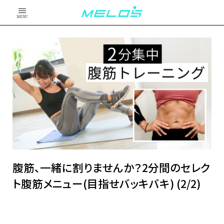
MENU
腹筋、一緒に割りませんか？2分間のセレク
ト腹筋メニュー(目指せバッキバキ) (2/2)