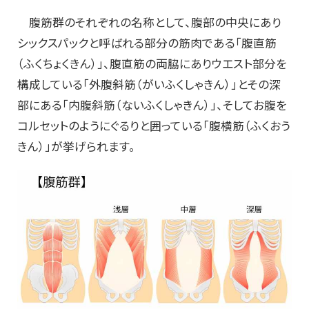
腹筋群のそれぞれの名称として、腹部の中央にあり
シックスパックと呼ばれる部分の筋肉である「腹直筋
（ふくちょくきん）」、腹直筋の両脇にありウエスト部分を
構成している「外腹斜筋（がいふくしゃきん）」とその深
部にある「内腹斜筋（ないふくしゃきん）」、そしてお腹を
コルセットのようにぐるりと囲っている「腹横筋（ふくおう
きん）」が挙げられます。