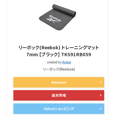
リーボック(Reebok) トレーニングマット
7mm 【ブラック】 TKS91RB059
created by
Rinker
リーボック(Reebok)
Amazon
楽天市場
Yahooショッピング