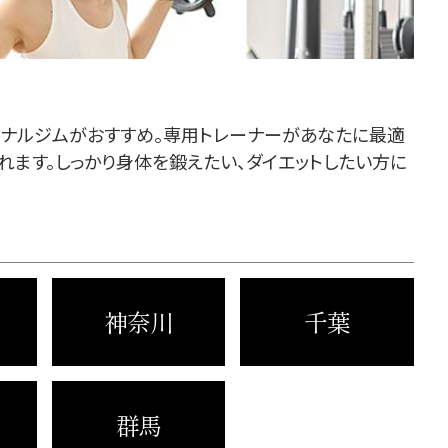
ソナルジムがおすすめ。専用トレーナーがあなたに最適
れます。しっかり身体を鍛えたい、ダイエットしたい方に
神奈川
千葉
群馬