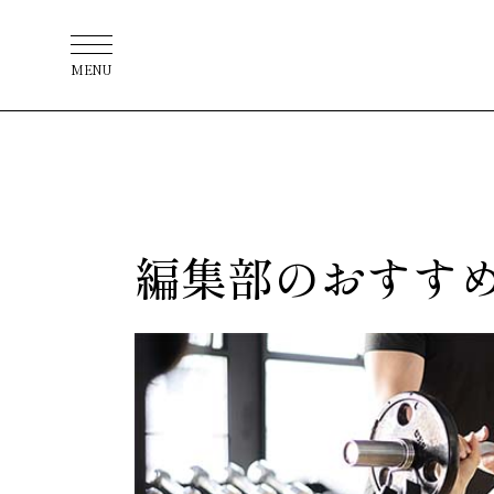
MENU
編集部のおすす