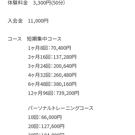
体験料金 3,300円(50分）
入会金 11,000円
コース 短期集中コース
1ヶ月8回：70,400円
2ヶ月16回：137,280円
3ヶ月24回：200,640円
4ヶ月32回：260,480円
6ヶ月48回：380,160円
12ヶ月96回：739,200円
パーソナルトレーニングコース
10回：66,000円
20回：127,600円
30回：184,800円