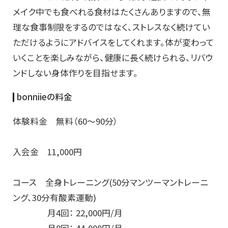
メイク中でも食べれる食材はたくさんありますので、無
理な食事制限をするのではなく、ストレスなく続けてい
ただけるようにアドバイスをしてくれます。体が変わって
いくことを楽しみながら、健康に長く続けられる、リバウ
ンドしない身体作りを目指せます。
bonniieの料金
体験料金 無料（60～90分）
入会金 11,000円
コース 全身トレーニング(50分マンツーマントレーニ
ング、30分有酸素運動)
月4回： 22,000円/月