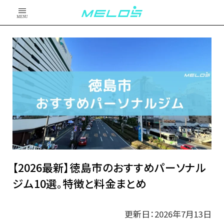
MENU
【2026最新】徳島市のおすすめパーソナル
ジム10選。特徴と料金まとめ
更新日：2026年7月13日