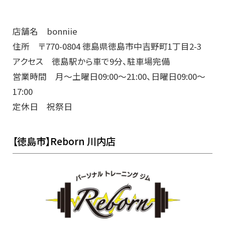
店舗名 bonniie
住所 〒770-0804 徳島県徳島市中吉野町1丁目2-3
アクセス 徳島駅から車で9分、駐車場完備
営業時間 月～土曜日09:00～21:00、日曜日09:00～
17:00
定休日 祝祭日
【徳島市】Reborn 川内店