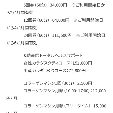
6回券（60分）：34,000円 ※ご利用開始日か
ら2か月間有効
12回券（60分）：64,000円 ※ご利用開始日
から4か月間有効
24回券（60分）：111,500円 ※ご利用開始日
から6か月間有効
&助産師トータルヘルスサポート
女性カラダスタディコース：151,800円
出産カラダづくりコース：77,800円
コラーゲンマシン1回（30分）：2,500円
コラーゲンマシン月額（10:00~17:00）：12,000
円/ 月
コラーゲンマシン月額（フリータイム）：15,000