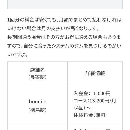
1回分の料金は安くても、月額でまとめて払わなければ
いけない場合は月の支払いが高くなります。
長期間通う場合はその方がお得に通える場合もありま
すので、自分に合ったシステムのジムを見つけるのがい
いですよ。
店舗名
詳細情報
（最寄駅）
入会金：11,000円
コース：13,200円/月
bonniie
（4回）～
（徳島駅）
体験料金：無料