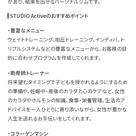
があり、結果を出せるパーソナルジムです。
STUDIO Activeのおすすめポイント
・豊富なメニュー
ウェイトトレーニング、加圧トレーニング、インディバ、ト
リプルシステムなどの豊富なメニューから、お客様の目
的に合わせプログラムを作成してくれます。
・助産師トレーナー
将来望むタイミングで子どもを授かれるようにするため
の準備や、妊娠中・産後のカラダと心のケアなど、女性
のカラダやホルモンの知識、食事・栄養管理、生活のア
ドバイスを一人ひとりに寄り添いながら、女性が豊かな
人生を送れるお手伝いをしてくれます。
・コラーゲンマシン