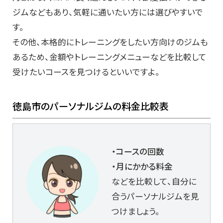
ジムなどもあり、気軽に通いたい方には選びやすいで
す。
その他、本格的にトレーニングをしたい方向けのジムも
あるため、金額やトレーニングメニューなどを比較して
受けたいコースを見つけるといいですよ。
徳島市のパーソナルジムの料金比較表
・コースの回数
・月にかかる料金
などを比較して、自分に
合うパーソナルジムを見
つけましょう。