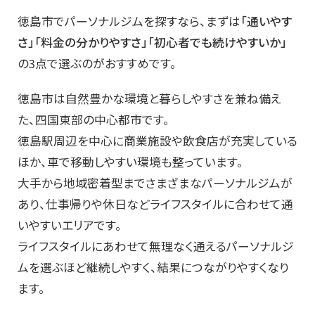
徳島市でパーソナルジムを探すなら、まずは
「通いやす
さ」「料金の分かりやすさ」「初心者でも続けやすいか」
の3点で選ぶのがおすすめです。
徳島市は自然豊かな環境と暮らしやすさを兼ね備え
た、四国東部の中心都市です。
徳島駅周辺を中心に商業施設や飲食店が充実している
ほか、車で移動しやすい環境も整っています。
大手から地域密着型までさまざまなパーソナルジムが
あり、仕事帰りや休日などライフスタイルに合わせて通
いやすいエリアです。
ライフスタイルにあわせて無理なく通えるパーソナルジ
ムを選ぶほど継続しやすく、結果につながりやすくなり
ます。