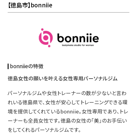
【徳島市】bonniie
bonniieの特徴
徳島女性の願いを叶える女性専用パーソナルジム
パーソナルジムや女性トレーナーの数が少ないと言わ
れいる徳島県で、女性が安心してトレーニングできる環
境を提供してくれているbonniie。女性専用であり、トレ
ーナーも全員女性です。徳島の女性の「美」のお手伝い
をしてくれるパーソナルジムです。