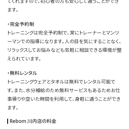
てくれますので、初心者の方も安心して通うことができ
ます。
・完全予約制
トレーニングは完全予約制で、常にトレーナーとマンツ
ーマンでの指導になります。人の目を気にすることなく、
リラックスしてお悩みなども気軽に相談できる環境が整
えられています。
・無料レンタル
トレーニングウェアとタオルは無料でレンタル可能で
す。また、水分補給のため無料サービスもあるためお仕
事帰りや空いた時間を利用して、身軽に通うことができ
ます。
Reborn 川内店の料金