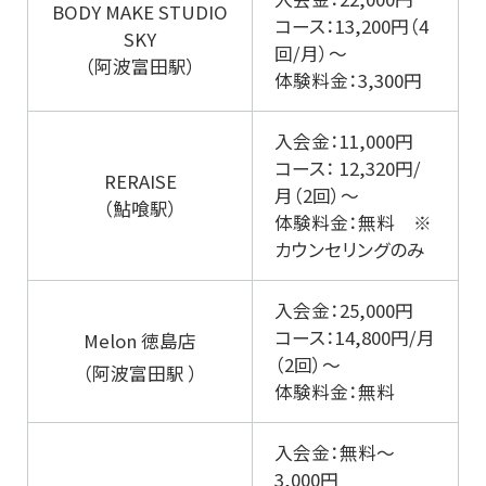
BODY MAKE STUDIO
コース：13,200円（4
SKY
回/月）～
（阿波富田駅）
体験料金：3,300円
入会金：11,000円
コース： 12,320円/
RERAISE
月（2回）～
（鮎喰駅）
体験料金：無料 ※
カウンセリングのみ
入会金：25,000円
コース：14,800円/月
Melon 徳島店
（2回）～
（阿波富田駅 ）
体験料金：無料
入会金：無料～
3,000円