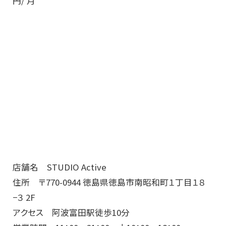
円/ 月
店舗名 STUDIO Active
住所 〒770-0944 徳島県徳島市南昭和町１丁目１８
−３ 2F
アクセス 阿波富田駅徒歩10分