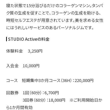
寝た状態で15分浴びるだけのコラーゲンマシン。タンパ
ク質の生成を促すことで、コラーゲンの生成を助ける、
時短セルフエステが用意されています。美を求める女性
にはうれしいサービスのあるパーソナルジムです。
STUDIO Activeの料金
体験料金 3,250円
入会金 10,000円
コース 短期集中3か月コース（36H）：220,000円
回数券 1回（60分）：6,700円
3回券（60分）：18,000円 ※ご利用開始日か
ら1か月間有効