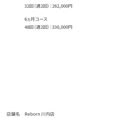
32回（週2回）：262,000円
6ヵ月コース
48回（週2回）：330,000円
店舗名 Reborn 川内店