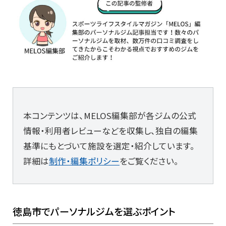
本コンテンツは、MELOS編集部が各ジムの公式
情報・利用者レビューなどを収集し、独自の編集
基準にもとづいて施設を選定・紹介しています。
詳細は
制作・編集ポリシー
をご覧ください。
徳島市でパーソナルジムを選ぶポイント