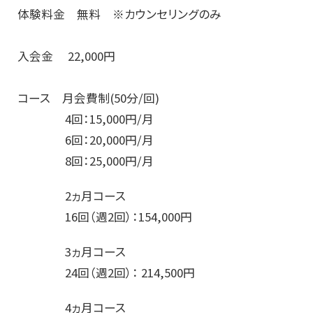
体験料金 無料 ※カウンセリングのみ
入会金 22,000円
コース 月会費制(50分/回)
4回：15,000円/月
6回：20,000円/月
8回：25,000円/月
2ヵ月コース
16回（週2回）：154,000円
3ヵ月コース
24回（週2回）： 214,500円
4ヵ月コース