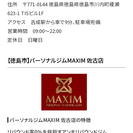
住所 〒771-0144 徳島県徳島県徳島市川内町榎瀬
623-1 TISビル1F
アクセス 吉成駅から車で9分、駐車場完備
営業時間 09:00～22:00
定休日 日曜日
【徳島市】パーソナルジムMAXIM 佐古店
パーソナルジムMAXIM 佐古店の特徴
リバウンド率0％を目指すアンチリバウンドジム