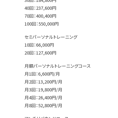
40回：237,600円
70回：400,400円
100回：550,000円
セミパーソナルトレーニング
10回：66,000円
20回：127,600円
月額パーソナルトレーニングコース
月1回：6,600円/月
月2回：13,200円/月
月3回：19,800円/月
月4回：26,400円/月
月8回：52,800円/月