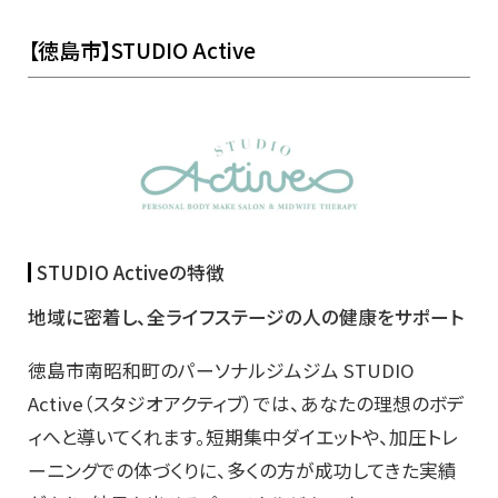
【徳島市】STUDIO Active
STUDIO Activeの特徴
地域に密着し、全ライフステージの人の健康をサポート
徳島市南昭和町のパーソナルジムジム STUDIO
Active（スタジオアクティブ）では、あなたの理想のボデ
ィへと導いてくれます。短期集中ダイエットや、加圧トレ
ーニングでの体づくりに、多くの方が成功してきた実績