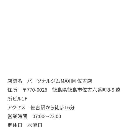
店舗名 パーソナルジムMAXIM 佐古店
住所 〒770-0026 徳島県徳島市佐古六番町8-9 遠
所ビル1F
アクセス 佐古駅から徒歩16分
営業時間 07:00～22:00
定休日 水曜日