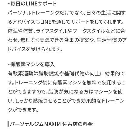
・毎日のLINEサポート
パーソナルトレーニングだけでなく、日々の生活に関す
るアドバイスもLINEを通じてサポートをしてくれます。
体型や体質、ライフスタイルやワークスタイルなどに合
わせ、無理なく実践できる食事の提案や、生活習慣のア
ドバイスを受けられます。
・有酸素マシンを導入
有酸素運動は脂肪燃焼や基礎代謝の向上に効果的で
す。トレーニング後に有酸素マシンを無料で使用するこ
とができますので、脂肪が気になる方はマシーンを使
い、しっかり燃焼させることができ効果的なトレーニン
グができます。
パーソナルジムMAXIM 佐古店の料金