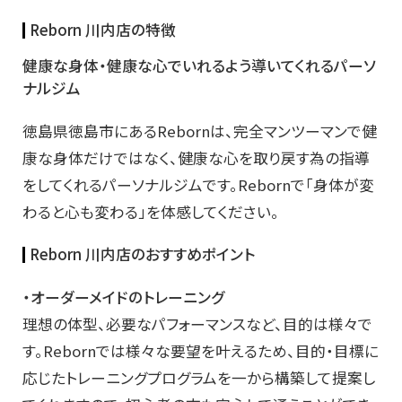
Reborn 川内店の特徴
健康な身体・健康な心でいれるよう導いてくれるパーソ
ナルジム
徳島県徳島市にあるRebornは、完全マンツーマンで健
康な身体だけではなく、健康な心を取り戻す為の指導
をしてくれるパーソナルジムです。Rebornで「身体が変
わると心も変わる」を体感してください。
Reborn 川内店のおすすめポイント
・オーダーメイドのトレーニング
理想の体型、必要なパフォーマンスなど、目的は様々で
す。Rebornでは様々な要望を叶えるため、目的・目標に
応じたトレーニングプログラムを一から構築して提案し