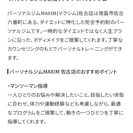
パーソナルジムMAXIM(マクシム)佐古店は徳島市佐古
六番町にある、ダイエットに特化した完全予約制のパー
ソナルジムです。一時的なダイエットではなく人生プラ
ンに沿った、ボディメイクを​ご提案してくれます。丁寧な
カウンセリングのもとでパーソナルトレーニングができ
ます。
パーソナルジムMAXIM 佐古店のおすすめポイント
・マンツーマン指導
一人ひとりのお悩みや解決したいこと、目指したい体型
に合わせ、体力や運動経験なども考慮しながら、最適
なプログラムをご提案して、動きの一つひとつを丁寧に
指導してくれます。