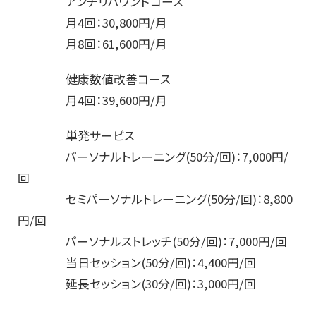
アンチリバウンドコース
月4回：30,800円/月
月8回：61,600円/月
健康数値改善コース
月4回：39,600円/月
単発サービス
パーソナルトレーニング(50分/回)：7,000円/
回
セミパーソナルトレーニング(50分/回)：8,800
円/回
パーソナルストレッチ(50分/回)：7,000円/回
当日セッション(50分/回)：4,400円/回
延長セッション(30分/回)：3,000円/回