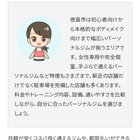
徳島市は初心者向けか
ら本格的なボディメイク
向けまで幅広いパーソ
ナルジムが揃うエリアで
す。 女性専用や完全個
室、手ぶらで通えるパー
ソナルジムなど特徴もさまざまで、駅近の店舗だ
けでなく駐車場を完備した店舗も多くあります。
料金やトレーニング内容、設備、通いやすさを比較
しながら、自分に合ったパーソナルジムを選びま
しょう。
月額が安くコスパ良く通えるジムや、都度払いができる