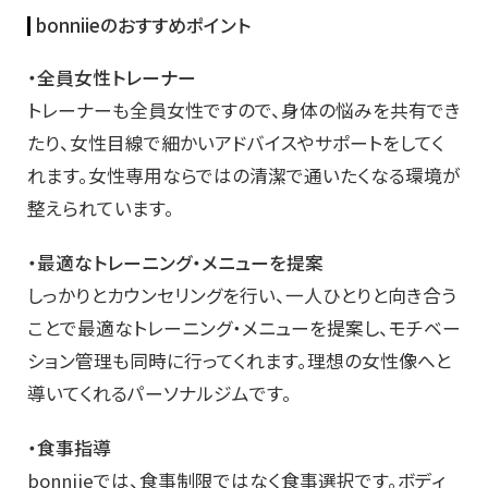
bonniieのおすすめポイント
・全員女性トレーナー
トレーナーも全員女性ですので、身体の悩みを共有でき
たり、女性目線で細かいアドバイスやサポートをしてく
れます。女性専用ならではの清潔で通いたくなる環境が
整えられています。
・最適なトレーニング・メニューを提案
しっかりとカウンセリングを行い、一人ひとりと向き合う
ことで最適なトレーニング・メニューを提案し、モチベー
ション管理も同時に行ってくれます。理想の女性像へと
導いてくれるパーソナルジムです。
・食事指導
bonniieでは、食事制限ではなく食事選択です。ボディ