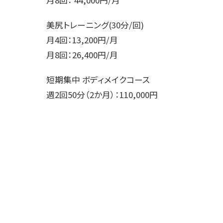
月8回： 44,000円/月
美尻トレーニング(30分/回)
月4回：13,200円/月
月8回：26,400円/月
短期集中 ボディメイクコース
週2回50分（2か月）：110,000円