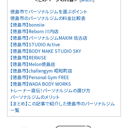
徳島市でパーソナルジムを選ぶポイント
徳島市のパーソナルジムの料金比較表
【徳島市】bonniie
【徳島市】Reborn 川内店
【徳島市】パーソナルジムMAXIM 佐古店
【徳島市】STUDIO Active
【徳島市】BODY MAKE STUDIO SKY
【徳島市】RERAISE
【徳島市】Melon徳島店
【徳島市】challengym 昭和町店
【徳島市】Personal Gym FREE
【徳島市】WADA BODY WORKS
トレーナー直伝！パーソナルジムの選び方
パーソナルジムのメリット
【まとめ】この記事で紹介した徳島市のパーソナルジム
一覧