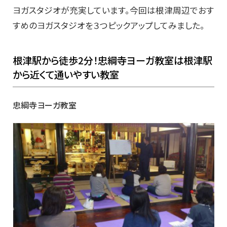
ヨガスタジオが充実しています。今回は根津周辺でおす
すめのヨガスタジオを３つピックアップしてみました。
根津駅から徒歩2分！忠綱寺ヨーガ教室は根津駅
から近くて通いやすい教室
忠綱寺ヨーガ教室