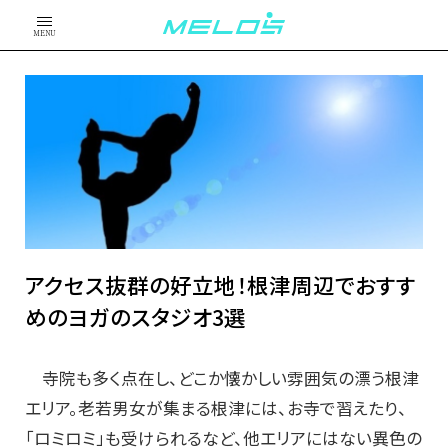
MENU
アクセス抜群の好立地！根津周辺でおすす
めのヨガのスタジオ3選
寺院も多く点在し、どこか懐かしい雰囲気の漂う根津
エリア。老若男女が集まる根津には、お寺で習えたり、
「ロミロミ」も受けられるなど、他エリアにはない異色の