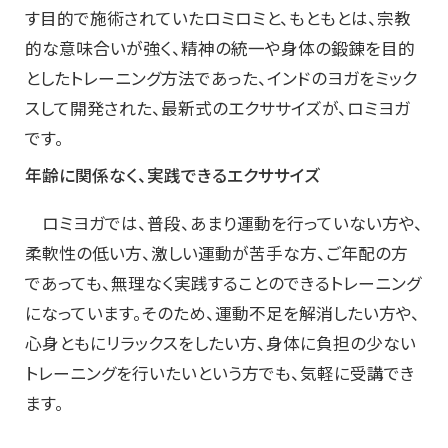
す目的で施術されていたロミロミと、もともとは、宗教
的な意味合いが強く、精神の統一や身体の鍛錬を目的
としたトレーニング方法であった、インドのヨガをミック
スして開発された、最新式のエクササイズが、ロミヨガ
です。
年齢に関係なく、実践できるエクササイズ
ロミヨガでは、普段、あまり運動を行っていない方や、
柔軟性の低い方、激しい運動が苦手な方、ご年配の方
であっても、無理なく実践することのできるトレーニング
になっています。そのため、運動不足を解消したい方や、
心身ともにリラックスをしたい方、身体に負担の少ない
トレーニングを行いたいという方でも、気軽に受講でき
ます。