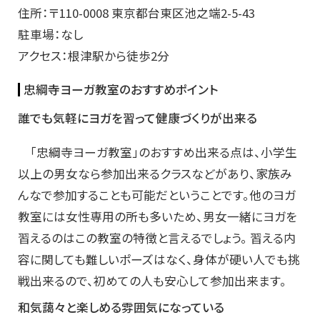
住所：〒110-0008 東京都台東区池之端2-5-43
駐車場：なし
アクセス：根津駅から徒歩2分
忠綱寺ヨーガ教室のおすすめポイント
誰でも気軽にヨガを習って健康づくりが出来る
「忠綱寺ヨーガ教室」のおすすめ出来る点は、小学生
以上の男女なら参加出来るクラスなどがあり、家族み
んなで参加することも可能だということです。他のヨガ
教室には女性専用の所も多いため、男女一緒にヨガを
習えるのはこの教室の特徴と言えるでしょう。 習える内
容に関しても難しいポーズはなく、身体が硬い人でも挑
戦出来るので、初めての人も安心して参加出来ます。
和気藹々と楽しめる雰囲気になっている