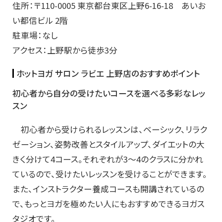
住所：〒110-0005 東京都台東区上野6-16-18 あいお
い都信ビル 2階
駐車場：なし
アクセス：上野駅から徒歩3分
ホットヨガ サロン ラビエ 上野店のおすすめポイント
初心者から自分の受けたいコースを選べる多彩なレッ
スン
初心者から受けられるレッスンは、ベーシック、リラク
ゼーション、姿勢改善とスタイルアップ、ダイエットの大
きく分けて4コース。それぞれが3～4のクラスに分かれ
ているので、受けたいレッスンを受けることができます。
また、インストラクター養成コースも開講されているの
で、もっとヨガを極めたい人にもおすすめできるヨガス
タジオです。