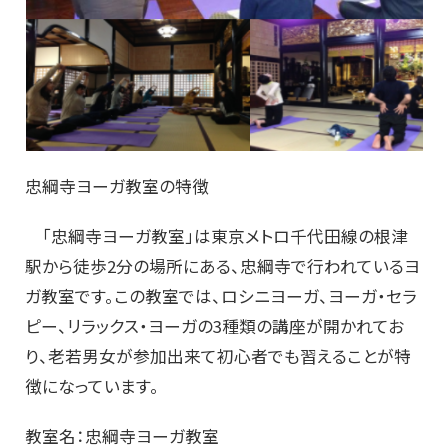
忠綱寺ヨーガ教室の特徴
「忠綱寺ヨーガ教室」は東京メトロ千代田線の根津
駅から徒歩2分の場所にある、忠綱寺で行われているヨ
ガ教室です。この教室では、ロシニヨーガ、ヨーガ・セラ
ピー、リラックス・ヨーガの3種類の講座が開かれてお
り、老若男女が参加出来て初心者でも習えることが特
徴になっています。
教室名：忠綱寺ヨーガ教室