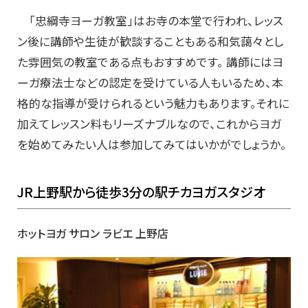
「忠綱寺ヨーガ教室」はお寺の本堂で行われ、レッス
ン後に講師や生徒が歓談することもある和気藹々とし
た雰囲気の教室である点もおすすめです。 講師にはヨ
ーガ療法士などの認定を受けている人もいるため、本
格的な指導が受けられるという魅力もあります。それに
加えてレッスン料もリーズナブルなので、これからヨガ
を始めてみたい人は参加してみてはいかがでしょうか。
JR上野駅から徒歩3分の駅チカヨガスタジオ
ホットヨガ サロン ラビエ 上野店