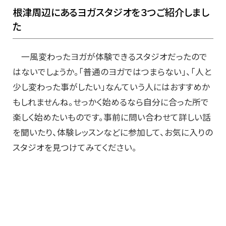
根津周辺にあるヨガスタジオを３つご紹介しまし
た
一風変わったヨガが体験できるスタジオだったので
はないでしょうか。「普通のヨガではつまらない」、「人と
少し変わった事がしたい」なんていう人にはおすすめか
もしれませんね。せっかく始めるなら自分に合った所で
楽しく始めたいものです。事前に問い合わせて詳しい話
を聞いたり、体験レッスンなどに参加して、お気に入りの
スタジオを見つけてみてください。