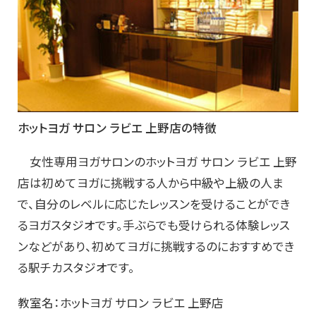
ホットヨガ サロン ラビエ 上野店の特徴
女性専用ヨガサロンのホットヨガ サロン ラビエ 上野
店は初めてヨガに挑戦する人から中級や上級の人ま
で、自分のレベルに応じたレッスンを受けることができ
るヨガスタジオです。手ぶらでも受けられる体験レッス
ンなどがあり、初めてヨガに挑戦するのにおすすめでき
る駅チカスタジオです。
教室名：ホットヨガ サロン ラビエ 上野店