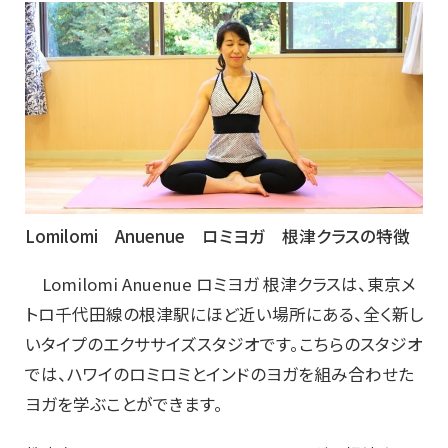
Lomilomi Anuenue ロミヨガ 根津クラスの特徴
Lomilomi Anuenue ロミヨガ 根津クラスは、東京メ
トロ千代田線の根津駅にほど近い場所にある、全く新し
いタイプのエクササイズスタジオです。こちらのスタジオ
では、ハワイのロミロミとインドのヨガを組み合わせた
ヨガを学ぶことができます。