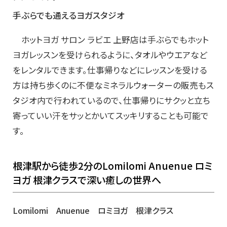
手ぶらでも通えるヨガスタジオ
ホットヨガ サロン ラビエ 上野店は手ぶらでもホット
ヨガレッスンを受けられるように、タオルやウエアなど
をレンタルできます。仕事帰りなどにレッスンを受ける
方は持ち歩くのに不便なミネラルウォーターの販売もス
タジオ内で行われているので、仕事帰りにサクッと立ち
寄っていい汗をサッとかいてスッキリすることも可能で
す。
根津駅から徒歩2分のLomilomi Anuenue ロミ
ヨガ 根津クラスで深い癒しの世界へ
Lomilomi Anuenue ロミヨガ 根津クラス