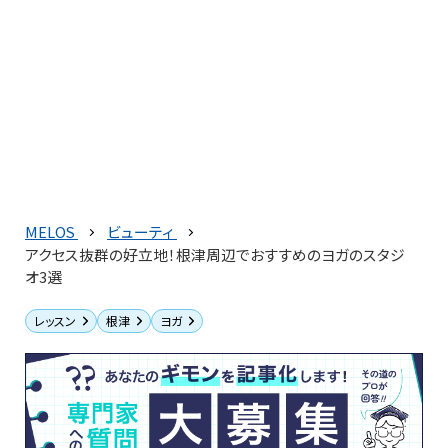
MELOS
ビューティ
アクセス抜群の好立地！根津周辺でおすすめのヨガのスタジ
オ3選
レッスン
根津
ヨガ