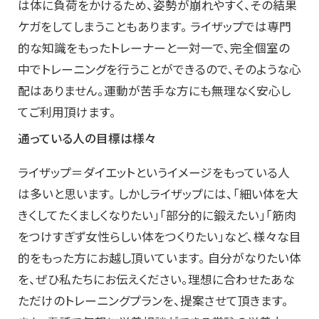
は体に負荷をかけるため、姿勢が崩れやすく、その結果
ケガをしてしまうこともあります。 ライザップでは専門
的な知識をもったトレーナーと一対一で、完全個室の
中でトレーニングを行うことができるので、そのような心
配はありません。運動が苦手な方にも無理なく安心し
てご利用頂けます。
通っている人の目標は様々
ライザップ＝ダイエットというイメージをもっている人
は多いと思います。 しかしライザップには、「細い体を大
きくしてたくましくなりたい」「部分的に鍛えたい」「筋肉
をつけすぎず女性らしい体をつくりたい」など、様々な目
的をもった方にお越し頂いています。 自分がなりたい体
を、ぜひ私たちにお伝えください。理想に合わせたあな
ただけのトレーニングプランを、提案させて頂きます。