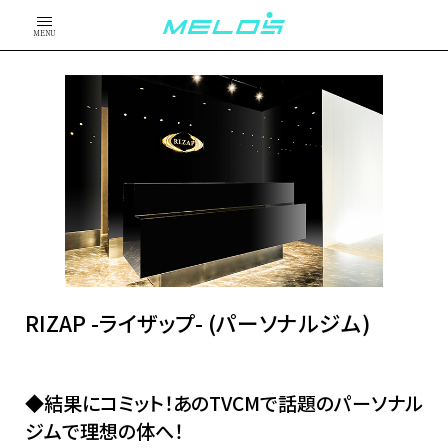
MENU
RIZAP -ライザップ- (パーソナルジム)
◆結果にコミット！あのTVCMで話題のパーソナル
ジムで理想の体へ！