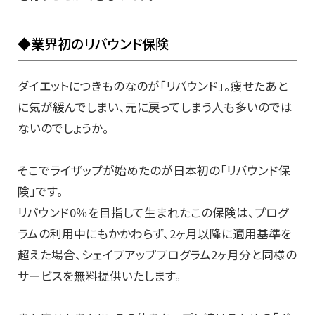
◆業界初のリバウンド保険
ダイエットにつきものなのが「リバウンド」。痩せたあと
に気が緩んでしまい、元に戻ってしまう人も多いのでは
ないのでしょうか。
そこでライザップが始めたのが日本初の「リバウンド保
険」です。
リバウンド0％を目指して生まれたこの保険は、プログ
ラムの利用中にもかかわらず、2ヶ月以降に適用基準を
超えた場合、シェイプアッププログラム2ヶ月分と同様の
サービスを無料提供いたします。