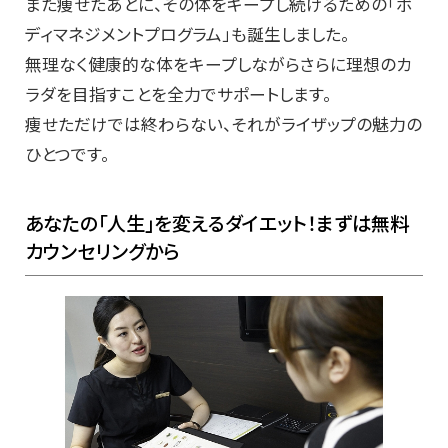
また痩せたあとに、その体をキープし続けるための「ボ
ディマネジメントプログラム」も誕生しました。
無理なく健康的な体をキープしながらさらに理想のカ
ラダを目指すことを全力でサポートします。
痩せただけでは終わらない、それがライザップの魅力の
ひとつです。
あなたの「人生」を変えるダイエット！まずは無料
カウンセリングから