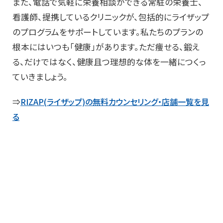
また、電話で気軽に栄養相談ができる常駐の栄養士、
看護師、提携しているクリニックが、包括的にライザップ
のプログラムをサポートしています。私たちのプランの
根本にはいつも「健康」があります。ただ痩せる、鍛え
る、だけではなく、健康且つ理想的な体を一緒につくっ
ていきましょう。
⇒
RIZAP(ライザップ)の無料カウンセリング・店舗一覧を見
る