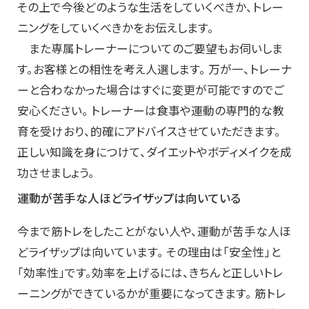
その上で今後どのような生活をしていくべきか、トレー
ニングをしていくべきかをお伝えします。
また専属トレーナーについてのご要望もお伺いしま
す。お客様との相性を考え人選します。 万が一、トレーナ
ーと合わなかった場合はすぐに変更が可能ですのでご
安心ください。 トレーナーは食事や運動の専門的な教
育を受けおり、的確にアドバイスさせていただきます。
正しい知識を身につけて、ダイエットやボディメイクを成
功させましょう。
運動が苦手な人ほどライザップは向いている
今まで筋トレをしたことがない人や、運動が苦手な人ほ
どライザップは向いています。 その理由は「安全性」と
「効率性」です。効率を上げるには、きちんと正しいトレ
ーニングができているかが重要になってきます。 筋トレ