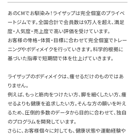
あのCMでお馴染み！ライザップは完全個室のプライベ
ートジムです。全国合計で会員数は9万人を超え、満足
度・人気度・売上度で高い評価を受けています。
お客様の骨格・体質・目標に合わせて完全個室でトレー
ニングやボディメイクを行っていきます。科学的根拠に
基づいた指導で短期間で体を仕上げていきます。
ライザップのボディメイクは、痩せるだけのものではあ
りません。
例えば、もっと筋肉をつけたい方、脚を細くしたい方、痩
せるよりも健康を追求したい方。そんな方の願いを叶え
るため、圧倒的多数のデータから目的に合わせて、独自
のプログラムを開発しています。
さらに、お客様個々に対しても、健康状態や運動経験や