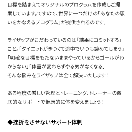
目標を踏まえてオリジナルのプログラムを作成しご提
案しています。ですので、世界に一つだけの「あなたの願
いをかなえるプログラム」が提供されるのです。
ライザップがこだわっているのは「結果にコミットする」
こと。「ダイエットがきつくて途中でいつも諦めてしまう」
「明確な目標をもたないままやっているからゴールがわ
からない」「体重が変わらずやる気がなくなる」
そんな悩みをライザップは全て解決いたします！
ある程度の厳しい管理とトレーニング、トレーナーの徹
底的なサポートで健康的に体を変えましょう！
◆挫折をさせないサポート体制