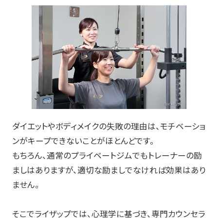
ダイエットやボディメイクの失敗の理由は、モチベーショ
ンがキープできないことがほとんどです。
もちろん、通常のプライベートジムでもトレーナーの励
ましはありますが、適切な励ましでなければ効果はあり
ません。
そこでライザップでは、心理学に基づき、専門カウンセラ