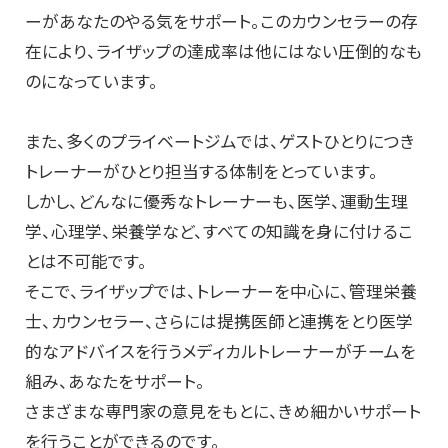
ーがあなたのやる気をサポート。このカウンセラーの存
在により、ライザップの達成率は他にはない圧倒的なも
のになっています。
また、多くのプライベートジムでは、ゲストひとりにつき
トレーナーがひとり担当する体制をとっています。
しかし、どんなに優秀なトレーナーも、医学、運動生理
学、心理学、栄養学など、すべての知識を身に付けるこ
とは不可能です。
そこで、ライザップでは、トレーナーを中心に、管理栄養
士、カウンセラー、さらには提携医師と連携をとり医学
的なアドバイスを行うメディカルトレーナーがチームを
組み、あなたをサポート。
さまざまな専門家の意見をもとに、きめ細かいサポート
を行うことができるのです。