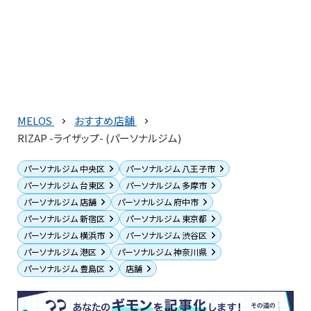
MELOS
おすすめ店舗
RIZAP -ライザップ- (パーソナルジム)
パーソナルジム 中央区
パーソナルジム 八王子市
パーソナルジム 台東区
パーソナルジム 多摩市
パーソナルジム 店舗
パーソナルジム 府中市
パーソナルジム 新宿区
パーソナルジム 東京都
パーソナルジム 横浜市
パーソナルジム 渋谷区
パーソナルジム 港区
パーソナルジム 神奈川県
パーソナルジム 豊島区
店舗