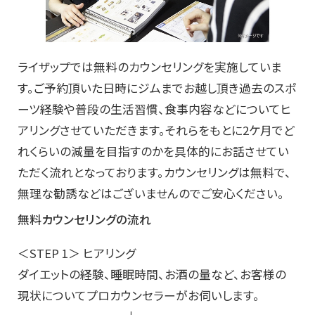
ライザップでは無料のカウンセリングを実施していま
す。ご予約頂いた日時にジムまでお越し頂き過去のスポ
ーツ経験や普段の生活習慣、食事内容などについてヒ
アリングさせていただきます。それらをもとに2ケ月でど
れくらいの減量を目指すのかを具体的にお話させてい
ただく流れとなっております。カウンセリングは無料で、
無理な勧誘などはございませんのでご安心ください。
無料カウンセリングの流れ
＜STEP 1＞ ヒアリング
ダイエットの経験、睡眠時間、お酒の量など、お客様の
現状についてプロカウンセラーがお伺いします。