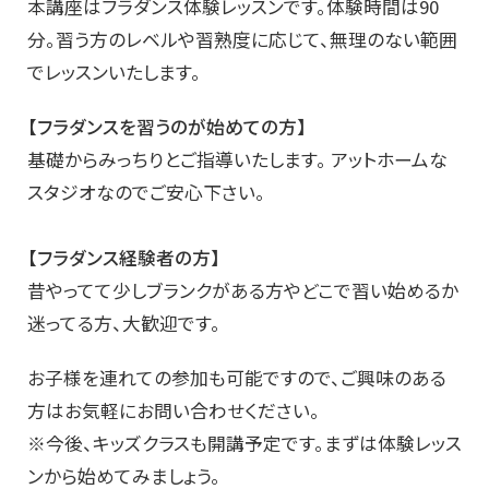
本講座はフラダンス体験レッスンです。体験時間は90
分。習う方のレベルや習熟度に応じて、無理のない範囲
でレッスンいたします。
【フラダンスを習うのが始めての方】
基礎からみっちりとご指導いたします。 アットホームな
スタジオなのでご安心下さい。
【フラダンス経験者の方】
昔やってて少しブランクがある方やどこで習い始めるか
迷ってる方、大歓迎です。
お子様を連れての参加も可能ですので、ご興味のある
方はお気軽にお問い合わせください。
※今後、キッズクラスも開講予定です。まずは体験レッス
ンから始めてみましょう。