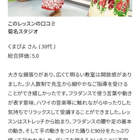
このレッスンの口コミ
菊名スタジオ
くまぴよ さん ( 30代 )
総合評価：5.0
大きな鏡張りがあり、広くて明るい教室は開放感があり
ました。少人数制で先生から細やかなご指導を受ける
ことができ嬉しかったです。フラダンスで使う言葉や動き
が表す意味、ハワイの音楽等に触れながらゆったりした
気持ちでリラックスして受講することができました。レッ
スンはストレッチから始まり、フラダンスの腰や足の基本
の動き、そして手の動きをつけた踊りと90分をたっぷり