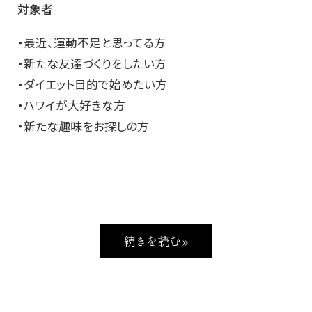
対象者
・最近、運動不足と思ってる方
・新たな友達づくりをしたい方
・ダイエット目的で始めたい方
・ハワイが大好きな方
・新たな趣味をお探しの方
続きを読む »