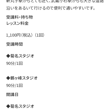
新丸子駅からとても近く、武蔵小杉駅からも大きな道路
沿いをあるいて行けるので便利で通いやすいです。
受講料・持ち物
レッスン料金
1,100円（税込） （1回）
受講時間
◆菊名スタジオ
90分/1回
◆鶴ヶ峰スタジオ
90分/1回
開講日
◆菊名スタジオ