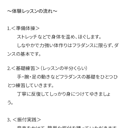
～体験レッスンの流れ～
1.＜準備体操＞
ストレッチなどで身体を温め、ほぐします。
しなやかで力強い体作りはフラダンスに限らず、ダ
ンスの基本です。
2.＜基礎練習＞（レッスンの半分くらい）
手・腕・足の動きなどフラダンスの基礎をひとつひ
とつ練習していきます。
丁寧に反復してしっかり身につけてゆきましょ
う。
3．＜振付実践＞
音楽をかけて、簡単な振付を踊っていただきます。