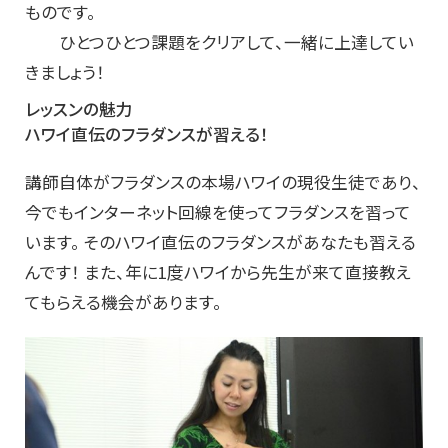
ものです。
ひとつひとつ課題をクリアして、一緒に上達してい
きましょう！
レッスンの魅力
ハワイ直伝のフラダンスが習える！
講師自体がフラダンスの本場ハワイの現役生徒であり、
今でもインターネット回線を使ってフラダンスを習って
います。 そのハワイ直伝のフラダンスがあなたも習える
んです！ また、年に1度ハワイから先生が来て直接教え
てもらえる機会があります。