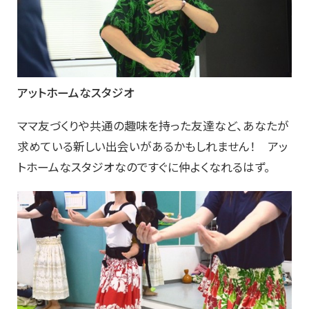
アットホームなスタジオ
ママ友づくりや共通の趣味を持った友達など、あなたが
求めている新しい出会いがあるかもしれません！ アッ
トホームなスタジオなのですぐに仲よくなれるはず。