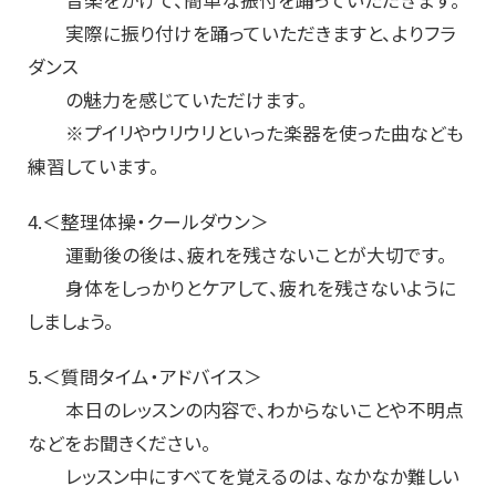
実際に振り付けを踊っていただきますと、よりフラ
ダンス
の魅力を感じていただけます。
※プイリやウリウリといった楽器を使った曲なども
練習しています。
4.＜整理体操・クールダウン＞
運動後の後は、疲れを残さないことが大切です。
身体をしっかりとケアして、疲れを残さないように
しましょう。
5.＜質問タイム・アドバイス＞
本日のレッスンの内容で、わからないことや不明点
などをお聞きください。
レッスン中にすべてを覚えるのは、なかなか難しい