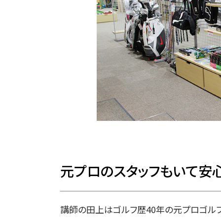
元プロのスタッフもいて安
講師の田上はゴルフ歴40年の元プロゴル