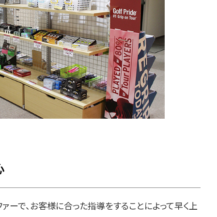
心
ファーで、お客様に合った指導をすることによって早く上