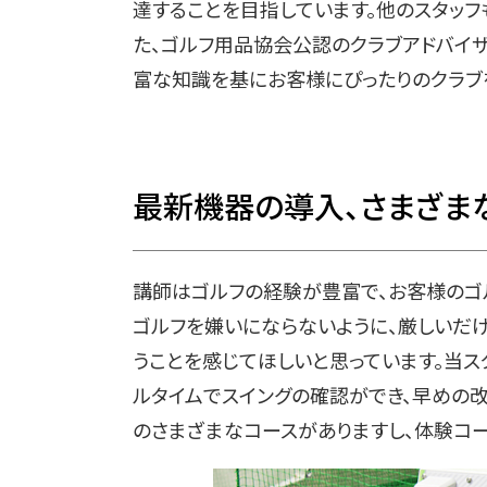
達することを目指しています。他のスタッフ
た、ゴルフ用品協会公認のクラブアドバイ
富な知識を基にお客様にぴったりのクラブ
最新機器の導入、さまざま
講師はゴルフの経験が豊富で、お客様のゴ
ゴルフを嫌いにならないように、厳しいだ
うことを感じてほしいと思っています。当
ルタイムでスイングの確認ができ、早めの改
のさまざまなコースがありますし、体験コ