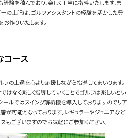
も経験を積んでおり、楽しく丁寧に指導いたします。ま
ザーの土肥は、ゴルフアシスタントの経験を活かした豊
をお作りいたします。
なコース
ルフの上達を心より応援しながら指導してまいります。
けではなく楽しく指導していくことでゴルフは楽しいとい
スクールではスイング解析機を導入しておりますのでリア
善が可能となっております。レギュラーやジュニアなど
ースもございますのでお気軽にご参加ください。