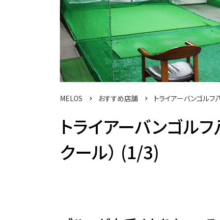
MELOS
おすすめ店舗
トライアーバンゴルフ
トライアーバンゴルフ
クール） (1/3)