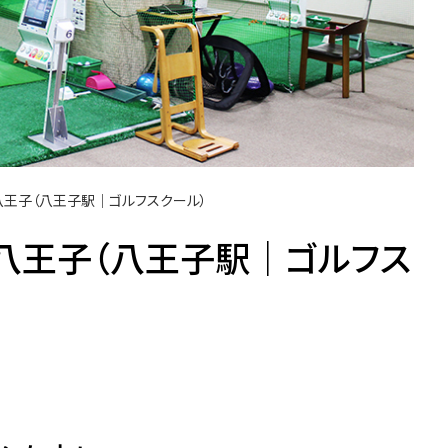
八王子（八王子駅｜ゴルフスクール）
八王子（八王子駅｜ゴルフス