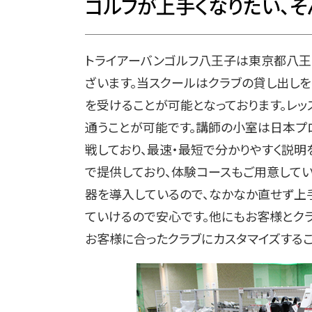
ゴルフが上手くなりたい、
トライアーバンゴルフ八王子は東京都八王
ざいます。当スクールはクラブの貸し出し
を受けることが可能となっております。レ
通うことが可能です。講師の小室は日本プ
戦しており、最速・最短で分かりやすく説明
で提供しており、体験コースもご用意して
器を導入しているので、なかなか直せず上
ていけるので安心です。他にもお客様とク
お客様に合ったクラブにカスタマイズするこ