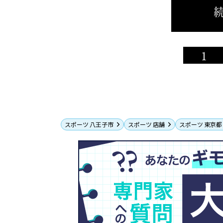
続
1
スポーツ 八王子市
スポーツ 店舗
スポーツ 東京都