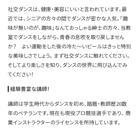
社交ダンスは、健康・美容にいいと言われています。最
近では、シニアの方々の間でダンスが密かな人気。「趣
味が無いのが、趣味」なんておっしゃる紳士の方々、当教
室でダンスをしながら、青春の息吹を取り戻しません
か？ よい運動をした後の冷た～いビールはきっと特別
な美味しさでしょう。 まず社交ダンスに触れてください。
そしてより楽しさを知り、ダンスの世界に飛び込んでみ
てください！
経験豊富な講師！
講師は学生時代からダンスを初め、踏暦・教師歴20数
年のベテランです。現在も現役プロ競技選手であり、 商
業インストラクターのライセンスを所持しています。