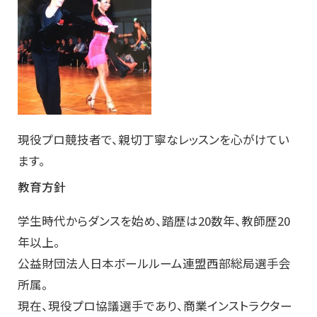
現役プロ競技者で、親切丁寧なレッスンを心がけてい
ます。
教育方針
学生時代からダンスを始め、踏歴は20数年、教師歴20
年以上。
公益財団法人日本ボールルーム連盟西部総局選手会
所属。
現在、現役プロ協議選手であり、商業インストラクター