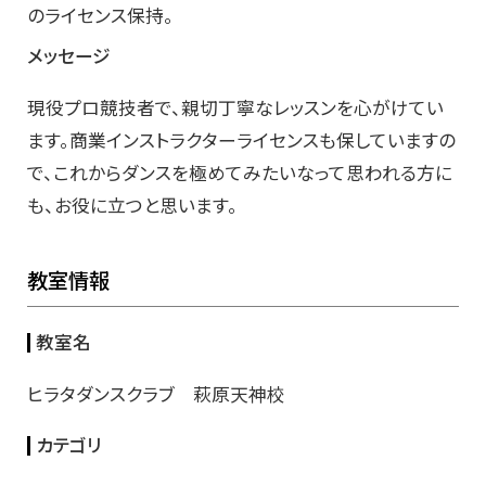
のライセンス保持。
メッセージ
現役プロ競技者で、親切丁寧なレッスンを心がけてい
ます。商業インストラクターライセンスも保していますの
で、これからダンスを極めてみたいなって思われる方に
も、お役に立つと思います。
教室情報
教室名
ヒラタダンスクラブ 萩原天神校
カテゴリ