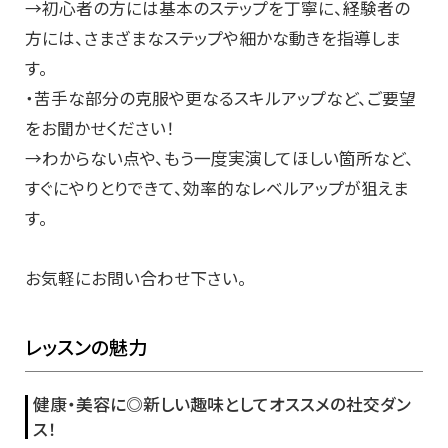
→初心者の方には基本のステップを丁寧に、経験者の
方には、さまざまなステップや細かな動きを指導しま
す。
・苦手な部分の克服や更なるスキルアップなど、ご要望
をお聞かせください！
→わからない点や、もう一度実演してほしい箇所など、
すぐにやりとりできて、効率的なレベルアップが狙えま
す。
お気軽にお問い合わせ下さい。
レッスンの魅力
健康・美容に◎新しい趣味としてオススメの社交ダン
ス！