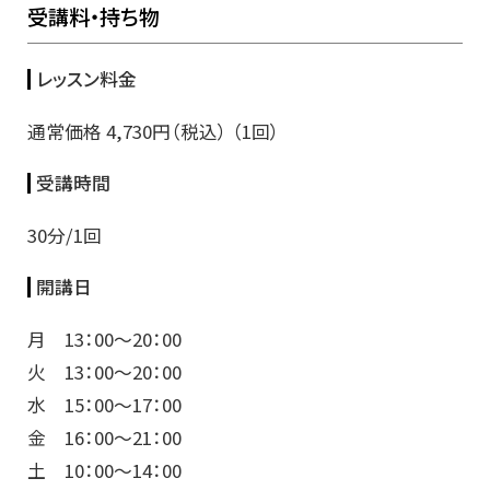
受講料・持ち物
レッスン料金
通常価格 4,730円（税込） （1回）
受講時間
30分/1回
開講日
月 13：00〜20：00
火 13：00〜20：00
水 15：00〜17：00
金 16：00〜21：00
土 10：00〜14：00