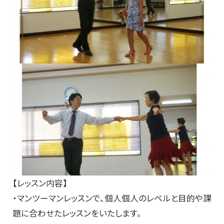
【レッスン内容】
・マンツーマンレッスンで、個人個人のレベルと目的や課
題に合わせたレッスンをいたします。