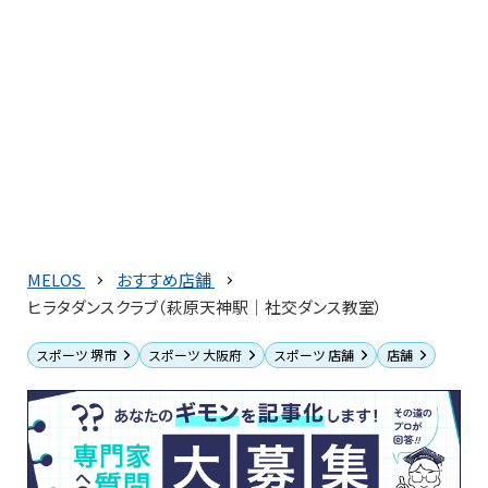
MELOS
おすすめ店舗
ヒラタダンスクラブ（萩原天神駅｜社交ダンス教室）
スポーツ 堺市
スポーツ 大阪府
スポーツ 店舗
店舗