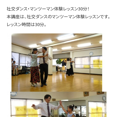
社交ダンス・マンツーマン体験レッスン30分！
本講座は、社交ダンスのマンツーマン体験レッスンです。
レッスン時間は30分。