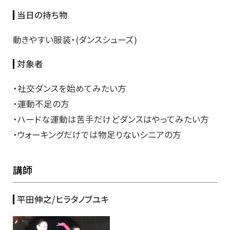
当日の持ち物
動きやすい服装・(ダンスシューズ)
対象者
・社交ダンスを始めてみたい方
・運動不足の方
・ハードな運動は苦手だけどダンスはやってみたい方
・ウォーキングだけでは物足りないシニアの方
講師
平田伸之/ヒラタノブユキ