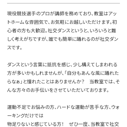
現役競技選手のプロが講師を務めており、教室はアッ
トホームな雰囲気で、お気軽にお越しいただけます。初
心者の方も大歓迎。社交ダンスというと、いろいろと難
しく考えがちですが、誰でも簡単に踊れるのが社交ダン
スです。
ダンスという言葉に抵抗を感じ、少し構えてしまわれる
方が多いかもしれませんが、「自分もあんな風に踊れた
らなぁ」と憧れたことはありませんか？ 当教室では、そ
んな方々のお手伝いをさせていただいております。
運動不足でお悩みの方、ハードな運動が苦手な方、ウォ
ーキングだけでは
物足りないと感じている方！ ぜひ一度、当教室で社交