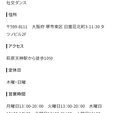
社交ダンス
住所
〒599-8111 大阪府 堺市東区 日置荘北町3-11-30 タ
ツノビル2F
アクセス
萩原天神駅から徒歩10分
定休日
木曜・日曜
営業時間
月曜日13：00-20：00 火曜日13：00-20：00 水曜日