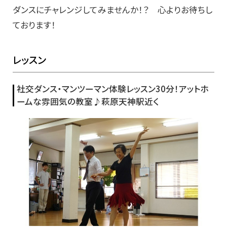
ダンスにチャレンジしてみませんか！？ 心よりお待ちし
ております！
レッスン
社交ダンス・マンツーマン体験レッスン30分！アットホ
ームな雰囲気の教室♪萩原天神駅近く