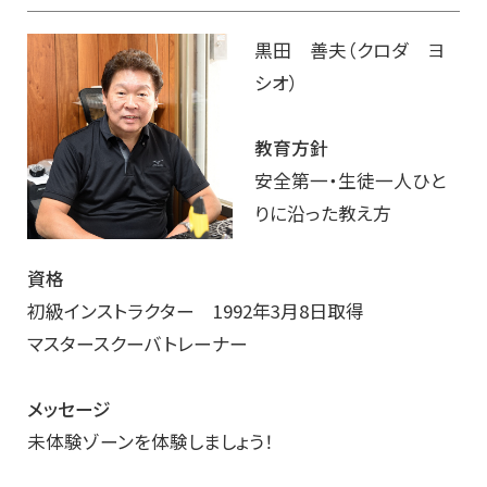
黒田 善夫（クロダ ヨ
シオ）
教育方針
安全第一・生徒一人ひと
りに沿った教え方
資格
初級インストラクター 1992年3月8日取得
マスタースクーバトレーナー
メッセージ
未体験ゾーンを体験しましょう！