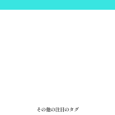
その他の注目のタグ