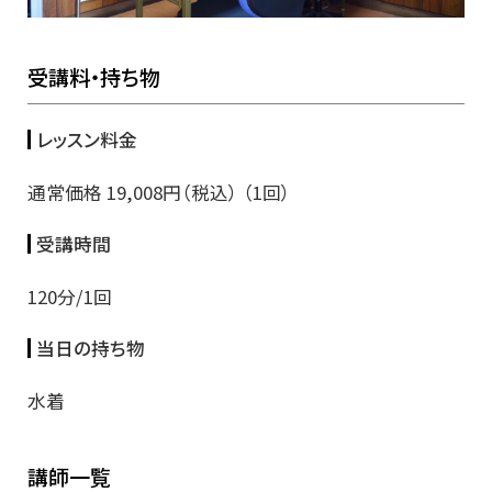
受講料・持ち物
レッスン料金
通常価格 19,008円（税込） （1回）
受講時間
120分/1回
当日の持ち物
水着
講師一覧