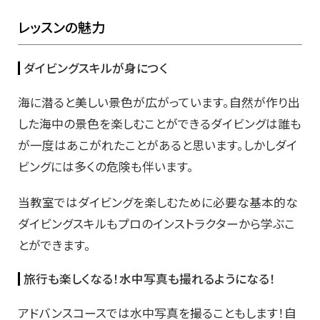
レッスンの魅力
ダイビングスキルが身につく
海に潜ると美しい景色が広がっています。自然が作り出
した海中の景色を楽しむことができるダイビングは誰も
が一度はあこがれたことがあると思います。しかしダイ
ビングには多くの危険も伴います。
当教室ではダイビングを楽しむために必要な基本的な
ダイビングスキルもプロのインストラクターから学ぶこ
とができます。
旅行も楽しくなる！水中写真も撮れるようになる！
アドバンスコースでは水中写真を撮ることもします！自