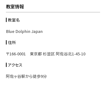
教室情報
教室名
Blue Dolphin Japan
住所
〒166-0001 東京都 杉並区 阿佐谷北1-45-10
アクセス
阿佐ヶ谷駅から徒歩9分