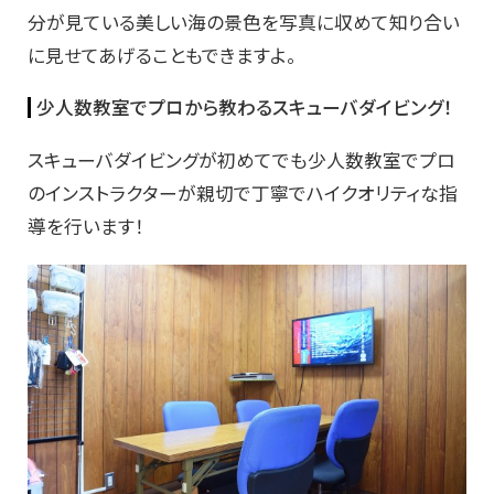
分が見ている美しい海の景色を写真に収めて知り合い
に見せてあげることもできますよ。
少人数教室でプロから教わるスキューバダイビング！
スキューバダイビングが初めてでも少人数教室でプロ
のインストラクターが親切で丁寧でハイクオリティな指
導を行います！