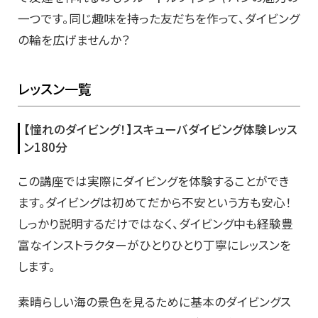
一つです。同じ趣味を持った友だちを作って、ダイビング
の輪を広げませんか？
レッスン一覧
【憧れのダイビング！】スキューバダイビング体験レッス
ン180分
この講座では実際にダイビングを体験することができ
ます。ダイビングは初めてだから不安という方も安心！
しっかり説明するだけではなく、ダイビング中も経験豊
富なインストラクターがひとりひとり丁寧にレッスンを
します。
素晴らしい海の景色を見るために基本のダイビングス