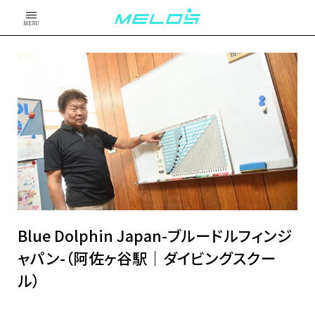
MENU
Blue Dolphin Japan-ブルードルフィンジ
ャパン-（阿佐ヶ谷駅｜ダイビングスクー
ル）