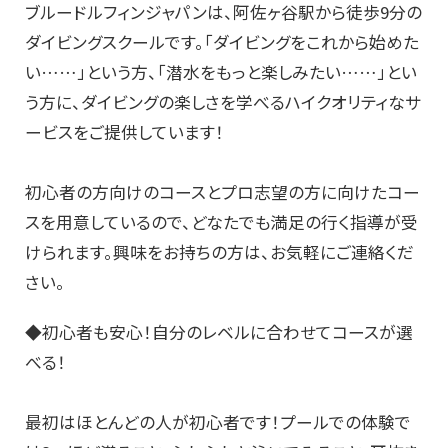
ブルードルフィンジャパンは、阿佐ヶ谷駅から徒歩9分の
ダイビングスクールです。「ダイビングをこれから始めた
い……」という方、「潜水をもっと楽しみたい……」とい
う方に、ダイビングの楽しさを学べるハイクオリティなサ
ービスをご提供しています！
初心者の方向けのコースとプロ志望の方に向けたコー
スを用意しているので、どなたでも満足の行く指導が受
けられます。興味をお持ちの方は、お気軽にご連絡くだ
さい。
◆初心者も安心！自分のレベルに合わせてコースが選
べる！
最初はほとんどの人が初心者です！プールでの体験で