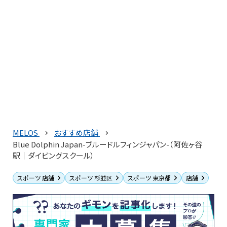
MELOS
おすすめ店舗
Blue Dolphin Japan-ブルードルフィンジャパン-（阿佐ヶ谷
駅｜ダイビングスクール）
スポーツ 店舗
スポーツ 杉並区
スポーツ 東京都
店舗