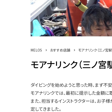
MELOS
おすすめ店舗
モアナリンク（三ノ宮
モアナリンク（三ノ宮
ダイビングを始めようと思った時、まず不安
モアナリンクでは、最初に提示した金額に
また、担当するインストラクターは、お子
定してきました。