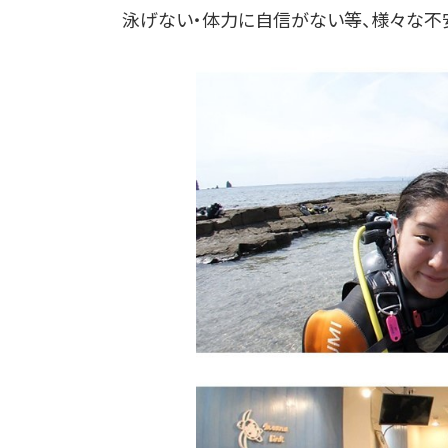
泳げない・体力に自信がない等、様々な不