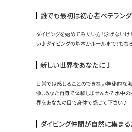
誰でも最初は初心者ベテランダ
ダイビングを始めてみたい方！泳げないけ
い♪ダイビングの基本かルールまで！もち
新しい世界をあなたに♪
日常では感じることのできない神秘的な海
像、あなた自身で体験しませんか？ 水中
界をあなたの目で身体で感じて下さい♪
ダイビング仲間が自然に集まる