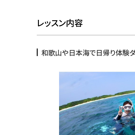
レッスン内容
和歌山や日本海で日帰り体験ダ