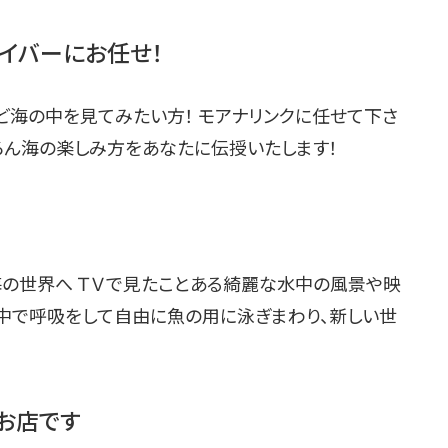
イバーにお任せ！
ど海の中を見てみたい方！ モアナリンクに任せて下さ
ろん海の楽しみ方をあなたに伝授いたします！
の世界へ ＴＶで見たことある綺麗な水中の風景や映
の中で呼吸をして自由に魚の用に泳ぎまわり、新しい世
お店です