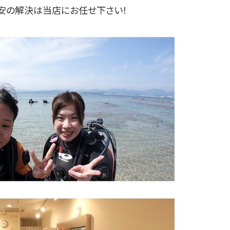
安の解決は当店にお任せ下さい！