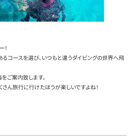
ー！
あるコースを選び、いつもと違うダイビングの世界へ飛
海をご案内致します。
くさん旅行に行けたほうが楽しいですよね！