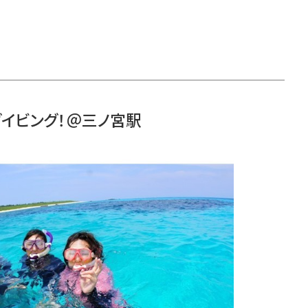
イビング！＠三ノ宮駅