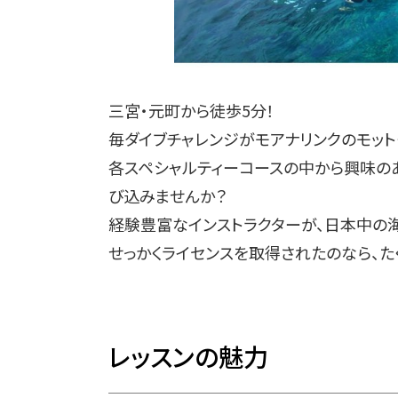
三宮・元町から徒歩5分！
毎ダイブチャレンジがモアナリンクのモット
各スペシャルティーコースの中から興味の
び込みませんか？
経験豊富なインストラクターが、日本中の
せっかくライセンスを取得されたのなら、た
レッスンの魅力