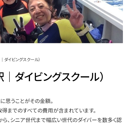
駅｜ダイビングスクール）
駅｜ダイビングスクール）
に思うことがその金額。
取得までのすべての費用が含まれています。
様から、シニア世代まで幅広い世代のダイバーを数多く認