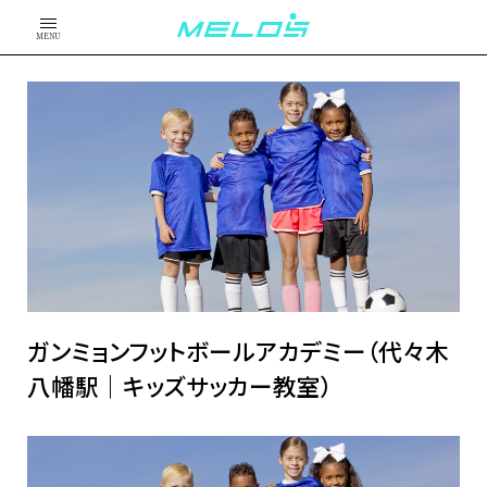
MENU
ガンミョンフットボールアカデミー（代々木
八幡駅｜キッズサッカー教室）