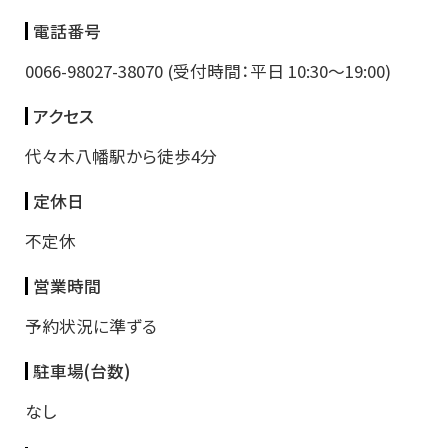
電話番号
0066-98027-38070 (受付時間：平日 10:30～19:00)
アクセス
代々木八幡駅から徒歩4分
定休日
不定休
営業時間
予約状況に準ずる
駐車場(台数)
なし