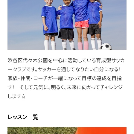
渋谷区代々木公園を中心に活動している育成型サッカ
ークラブです。サッカーを通してなりたい自分になる！
家族・仲間・コーチが一緒になって目標の達成を目指
す！ そして元気に、明るく、未来に向かってチャレンジ
します☆
レッスン一覧