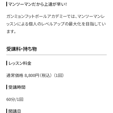
マンツーマンだから上達が早い！
ガンミョンフットボールアカデミーでは、マンツーマンレ
ッスンによる個人のレベルアップの最大化を目指してい
ます。
受講料・持ち物
レッスン料金
通常価格 8,800円（税込） （1回）
受講時間
60分/1回
開講日