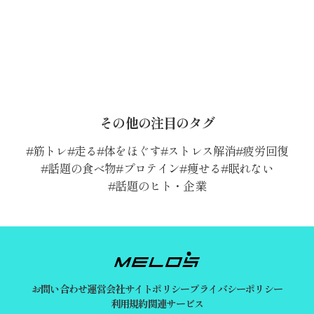
その他の注目のタグ
筋トレ
走る
体をほぐす
ストレス解消
疲労回復
話題の食べ物
プロテイン
痩せる
眠れない
話題のヒト・企業
お問い合わせ
運営会社
サイトポリシー
プライバシーポリシー
利用規約
関連サービス