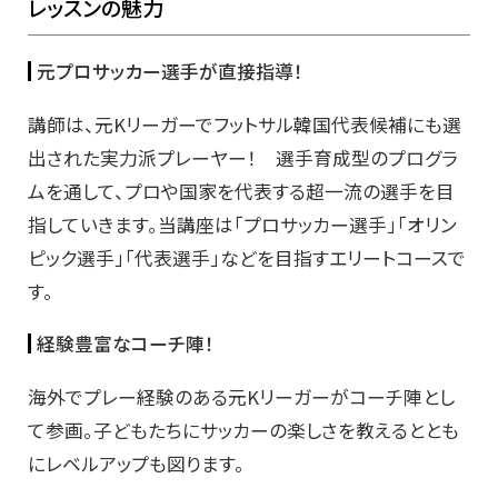
レッスンの魅力
元プロサッカー選手が直接指導！
講師は、元Kリーガーでフットサル韓国代表候補にも選
出された実力派プレーヤー！ 選手育成型のプログラ
ムを通して、プロや国家を代表する超一流の選手を目
指していきます。当講座は「プロサッカー選手」「オリン
ピック選手」「代表選手」などを目指すエリートコースで
す。
経験豊富なコーチ陣！
海外でプレー経験のある元Kリーガーがコーチ陣とし
て参画。子どもたちにサッカーの楽しさを教えるととも
にレベルアップも図ります。