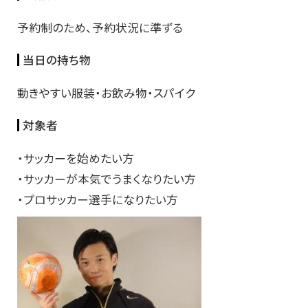
予約制のため、予約状況に準ずる
当日の持ち物
動きやすい服装・お飲み物・スパイク
対象者
・サッカーを始めたい方
・サッカーが本気でうまくなりたい方
・プロサッカー選手になりたい方