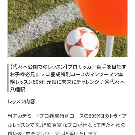
【代々木公園でのレッスン】プロサッカー選手を目指す
お子様必見☆プロ養成特別コースのマンツーマン体
験レッスン60分！元気に未来にチャレンジ♪＠代々木
八幡駅
レッスン内容
当アカデミー・プロ養成特別コースの60分間のトライア
ルレッスンです。経験豊富なプロが行なってきた本物の
技術を、完全マンツーマン指導いたします。