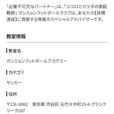
「必要不可欠なパートナー」は、「ココロとカラダの家庭
教師」 ガンミョンフットボールクラブは、あなたの【目標
達成】に貢献する専属のスペシャルアドバイザーです。
教室情報
教室名
ガンミョンフットボールアカデミー
カテゴリ
サッカー
住所
〒151-0062 東京都 渋谷区 元代々木町25-6 グランク
リーク107