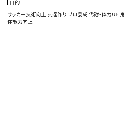
目的
サッカー技術向上 友達作り プロ養成 代謝・体力UP 身
体能力向上