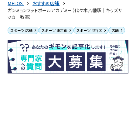
MELOS
おすすめ店舗
ガンミョンフットボールアカデミー（代々木八幡駅｜キッズサ
ッカー教室）
スポーツ 店舗
スポーツ 東京都
スポーツ 渋谷区
店舗