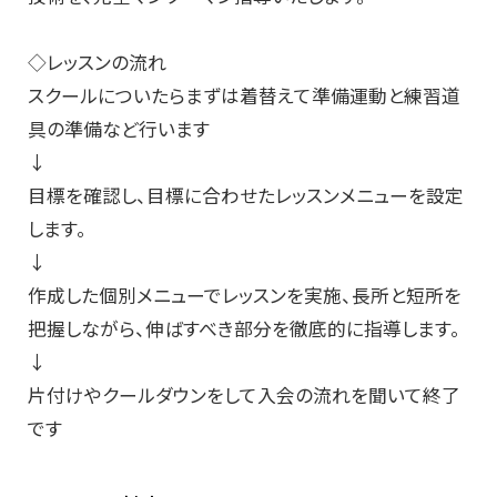
◇レッスンの流れ
スクールについたらまずは着替えて準備運動と練習道
具の準備など行います
↓
目標を確認し、目標に合わせたレッスンメニューを設定
します。
↓
作成した個別メニューでレッスンを実施、長所と短所を
把握しながら、伸ばすべき部分を徹底的に指導します。
↓
片付けやクールダウンをして入会の流れを聞いて終了
です