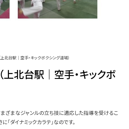
（上北台駅｜空手・キックボクシング道場）
-（上北台駅｜空手・キックボ
さまざまなジャンルの立ち技に適応した指導を受けるこ
に「ダイナミックカラテ」なのです。