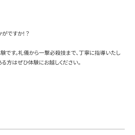
がですか！？
体験です。礼儀から一撃必殺技まで、丁寧に指導いたし
ある方はぜひ体験にお越しください。