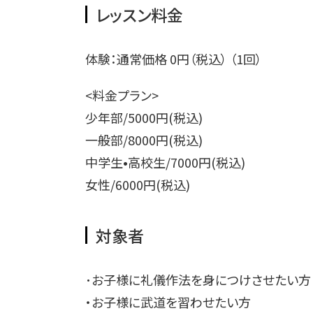
レッスン料金
体験：通常価格 0円（税込） （1回）
<料金プラン>
少年部/5000円(税込)
一般部/8000円(税込)
中学生•高校生/7000円(税込)
女性/6000円(税込)
対象者
･お子様に礼儀作法を身につけさせたい方
・お子様に武道を習わせたい方