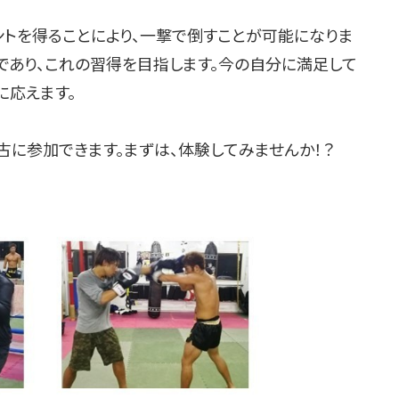
ントを得ることにより、一撃で倒すことが可能になりま
であり、これの習得を目指します。今の自分に満足して
に応えます。
古に参加できます。まずは、体験してみませんか！？