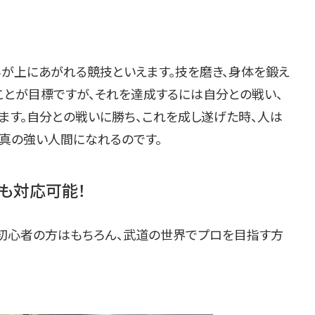
みが上にあがれる競技といえます。技を磨き、身体を鍛え
ことが目標ですが、それを達成するには自分との戦い、
ます。自分との戦いに勝ち、これを成し遂げた時、人は
、真の強い人間になれるのです。
も対応可能！
初心者の方はもちろん、武道の世界でプロを目指す方