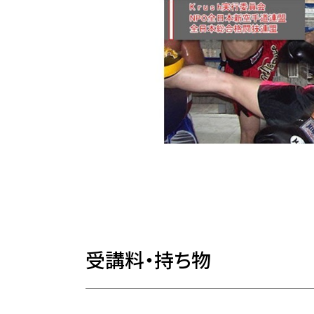
受講料・持ち物