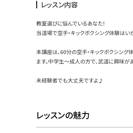
レッスン内容
教室選びに悩んでいるあなた！
当道場で空手・キックボクシング体験はいか
本講座は、60分の空手・キックボクシング
ます。中学生～成人の方で、武道に興味が
未経験者でも大丈夫ですよ♪
レッスンの魅力