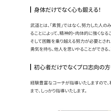
身体だけでなく心も鍛える！
武道とは、「素質」ではなく、努力した人の
ることによって、精神的・肉体的に強くなる
そして困難を乗り越える努力が必要とされ
勇気を持ち、他人を思いやることができる
初心者だけでなくプロ志向の方
経験豊富なコーチが指導いたしますので、
まで、しっかり指導いたします。