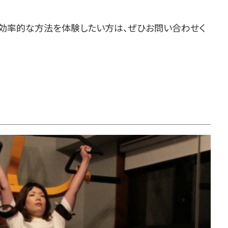
、効率的な方法を体験したい方は、ぜひお問い合わせく