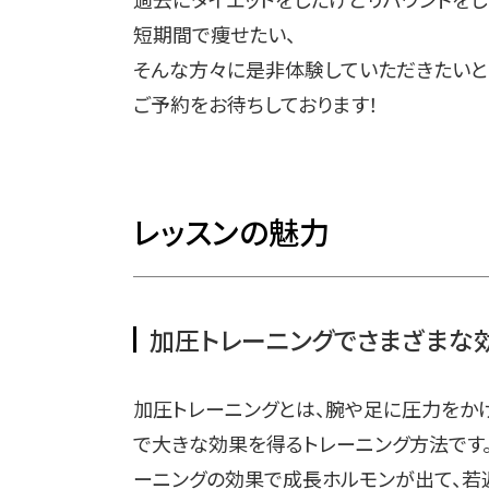
短期間で痩せたい、
そんな方々に是非体験していただきたいと
ご予約をお待ちしております！
レッスンの魅力
加圧トレーニングでさまざまな
加圧トレーニングとは、腕や足に圧力をか
で大きな効果を得るトレーニング方法です。
ーニングの効果で成長ホルモンが出て、若