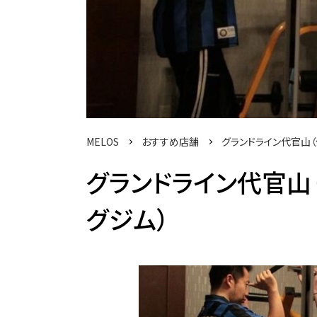
MELOS
おすすめ店舗
グランドライン代官山
グランドライン代官山
グジム）