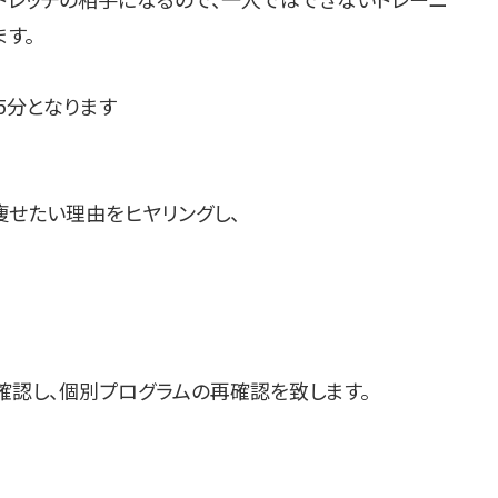
す。
5分となります
痩せたい理由をヒヤリングし、
認し、個別プログラムの再確認を致します。