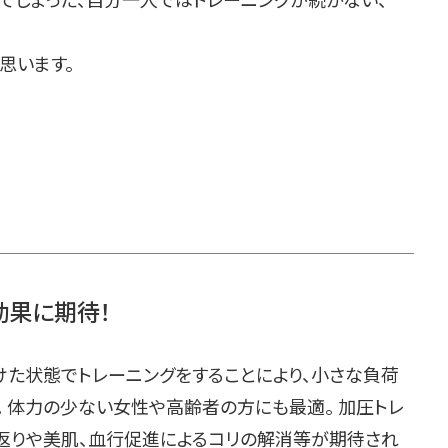
思います。
効果に期待！
けた状態でトレーニングをすることにより、小さな負荷
 体力の少ない女性や高齢者の方にも最適。 加圧トレ
返りや美肌、血行促進によるコリの解消等が期待され