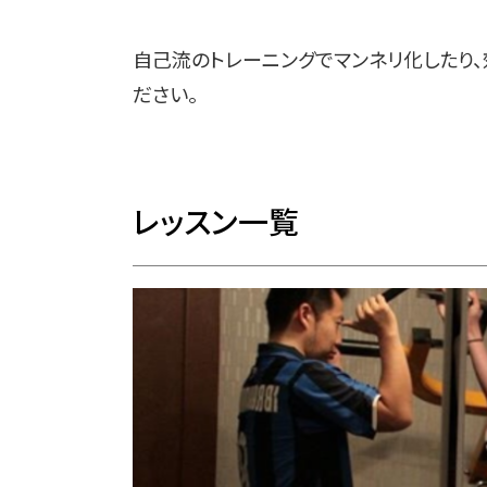
自己流のトレーニングでマンネリ化したり
ださい。
レッスン一覧