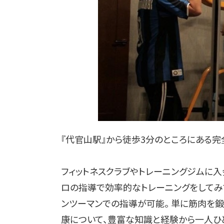
『代官山駅』から徒歩3分のところにある完
フィットネスクラブやトレーニングジムに入
ロの指導で効率的なトレーニングをしてみ
ンツーマンでの指導が可能。 単に筋肉を
康について、豊富な知識と経験から一人ひ