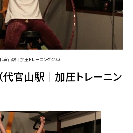
（代官山駅｜加圧トレーニングジム）
（代官山駅｜加圧トレーニン