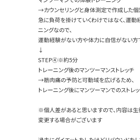
→カウンセリングと身体測定で作成した個
急に負荷を掛けていくわけではなく、運動
ニングなので、
運動経験がない方や体力に自信がない方
↓
STEP④※約5分
トレーニング後のマンツーマンストレッチ
→筋肉痛の予防と可動域を広げるため、
トレーニング後にマンツーマンでのストレッ
※個人差があると思いますので、内容は生
変更する場合がございます
過去にダイエットをしたけどリバウンドをし