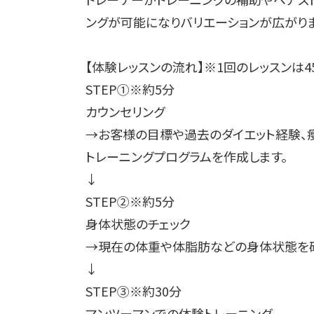
ングが可能になりバリエーションが広がりま
【体験レッスンの流れ】※1回のレッスンは4
STEP①※約5分
カウンセリング
→お客様の目標や過去のダイエット経験、
トレーニングプログラムを作成します。
↓
STEP②※約5分
身体状態のチェック
→現在の体重や体脂肪などの身体状態を確
↓
STEP③※約30分
マンツーマンでの体験トレーニング