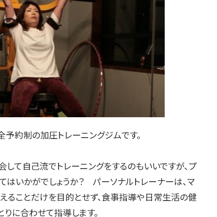
全予約制の加圧トレーニングジムです。
会して自己流でトレーニングをするのもいいですが、プ
てはいかがでしょうか？ パーソナルトレーナーは、マ
鍛えることだけを目的とせず、食事指導や日常生活の健
とりに合わせて指導します。