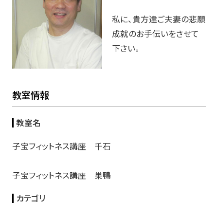
私に、貴方達ご夫妻の悲願
成就のお手伝いをさせて
下さい。
教室情報
教室名
子宝フィットネス講座 千石
子宝フィットネス講座 巣鴨
カテゴリ