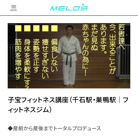
MENU
子宝フィットネス講座（千石駅・巣鴨駅｜フ
ィットネスジム）
◆産前から産後までトータルプロデュース