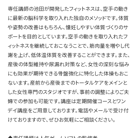
専任講師の池田が開発したフィットネスは、空手の動き
に最新の脳科学を取り入れた独自のメソッドです。体質
や姿勢の改善はもちろん、懐妊しやすい体質づくりのサ
ポートを目的としています。空手の動きを取り入れたフ
ィットネスを継続しておこなうことで、筋肉量を増やし代
謝を上げ、低体温体質を改善することができます。また、
産後の体型維持や尿漏れ対策など、女性の深刻な悩み
にも効果が期待できる骨盤強化に特化した体操もおこ
ないます。産前から産後までのトータルケアをメインと
した女性専門のスタジオですが、事前の調整によりご夫
婦での参加も可能です。講座は定期開催コースとワン
デイ講座をご用意しております。電話やメールで受け付
けておりますので、ぜひお気軽にご相談ください。