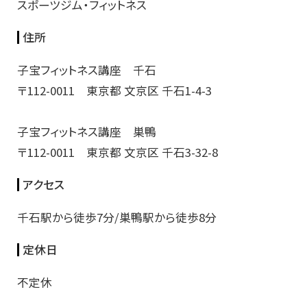
スポーツジム・フィットネス
住所
子宝フィットネス講座 千石
〒112-0011 東京都 文京区 千石1-4-3
子宝フィットネス講座 巣鴨
〒112-0011 東京都 文京区 千石3-32-8
アクセス
千石駅から徒歩7分/巣鴨駅から徒歩8分
定休日
不定休