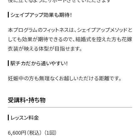
シェイプアップ効果も期待！
本プログラムのフィットネスは、シェイプアップメソッドと
しても効果が期待できるので、結婚式を控えた方も花嫁
衣装が映える体型が目指せます。
駅チカだから通いやすい！
妊娠中の方も無理なくお越しいただける距離です。
受講料・持ち物
レッスン料金
6,600円（税込） （1回）