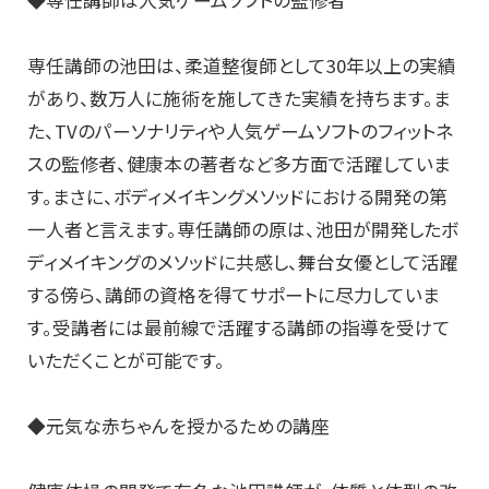
◆専任講師は人気ゲームソフトの監修者
専任講師の池田は、柔道整復師として30年以上の実績
があり、数万人に施術を施してきた実績を持ちます。ま
た、TVのパーソナリティや人気ゲームソフトのフィットネ
スの監修者、健康本の著者など多方面で活躍していま
す。まさに、ボディメイキングメソッドにおける開発の第
一人者と言えます。専任講師の原は、池田が開発したボ
ディメイキングのメソッドに共感し、舞台女優として活躍
する傍ら、講師の資格を得てサポートに尽力していま
す。受講者には最前線で活躍する講師の指導を受けて
いただくことが可能です。
◆元気な赤ちゃんを授かるための講座