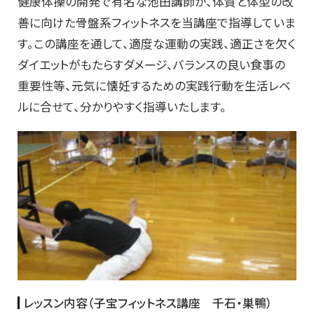
健康体操の開発で有名な池田講師が、体質と体型の改
善に向けた骨盤系フィットネスを当講座で指導していま
す。この講座を通して、適度な運動の実践、適正さを欠く
ダイエットがもたらすダメージ、バランスの良い食事の
重要性等、元気に懐妊するための実践行動を生活レベ
ルに合せて、分かりやすく指導いたします。
レッスン内容（
子宝フィットネス講座 千石・巣鴨
）