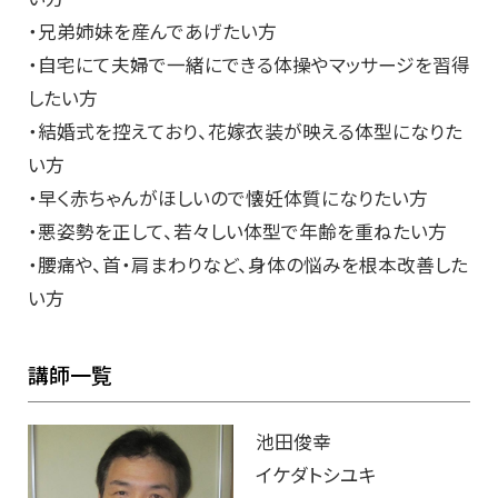
・兄弟姉妹を産んであげたい方
・自宅にて夫婦で一緒にできる体操やマッサージを習得
したい方
・結婚式を控えており、花嫁衣装が映える体型になりた
い方
・早く赤ちゃんがほしいので懐妊体質になりたい方
・悪姿勢を正して、若々しい体型で年齢を重ねたい方
・腰痛や、首・肩まわりなど、身体の悩みを根本改善した
い方
講師一覧
池田俊幸
イケダトシユキ