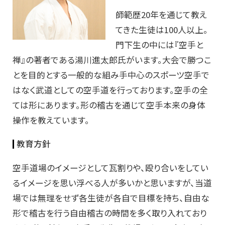
師範歴20年を通じて教え
てきた生徒は100人以上。
門下生の中には『空手と
禅』の著者である湯川進太郎氏がいます。大会で勝つこ
とを目的とする一般的な組み手中心のスポーツ空手で
はなく武道としての空手道を行っております。空手の全
ては形にあります。形の稽古を通じて空手本来の身体
操作を教えています。
教育方針
空手道場のイメージとして瓦割りや、殴り合いをしてい
るイメージを思い浮べる人が多いかと思いますが、当道
場では無理をせず各生徒が各自で目標を持ち、自由な
形で稽古を行う自由稽古の時間を多く取り入れており