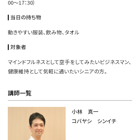
00～17：30）
当日の持ち物
動きやすい服装、飲み物、タオル
対象者
マインドフルネスとして空手をしてみたいビジネスマン、
健康維持として気軽に通いたいシニアの方。
講師一覧
小林 真一
コバヤシ シンイチ