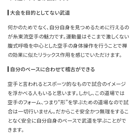
大会を目的としてない武道
何かのためでなく、自分自身を見つめるために行えるの
が糸東流空手の魅力です。運動量はそこまで激しくない
腹式呼吸を中心とした空手の身体操作を行うことで禅
の効果に似たリラックス作用を感じでいただけます。
自分のペースに合わせて稽古ができる
空手と言われるとスポーツ的なもので試合のイメージ
を浮かべる人もいると思います。しかし、この道場では
空手のフォーム、つまり“形”を学ぶための道場なので試
合は一切行いません。だからこそ安全かつ無理をするこ
となく安全に自分自身のペースで武道を学ぶことがで
きます。