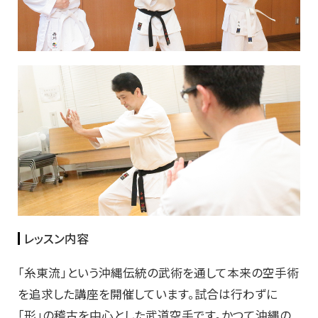
レッスン内容
「糸東流」という沖縄伝統の武術を通して本来の空手術
を追求した講座を開催しています。試合は行わずに
「形」の稽古を中心とした武道空手です。かつて沖縄の