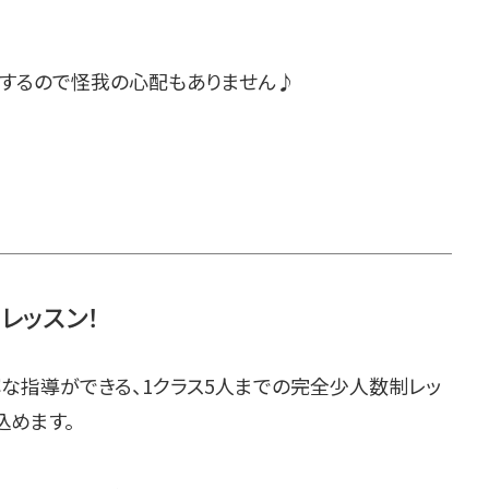
するので怪我の心配もありません♪
レッスン！
な指導ができる、1クラス5人までの完全少人数制レッ
込めます。