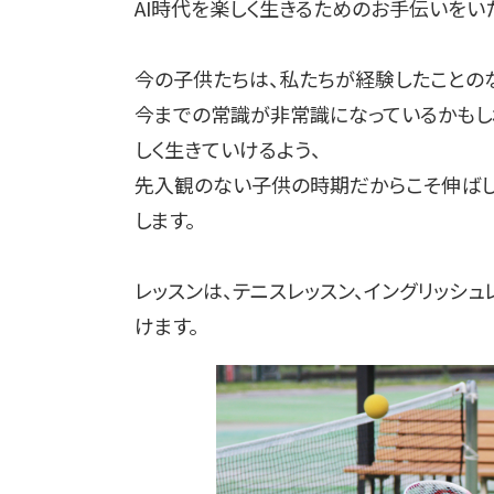
AI時代を楽しく生きるためのお手伝いをい
今の子供たちは、私たちが経験したことの
今までの常識が非常識になっているかもし
しく生きていけるよう、
先入観のない子供の時期だからこそ伸ばし
します。
レッスンは、テニスレッスン、イングリッシ
けます。