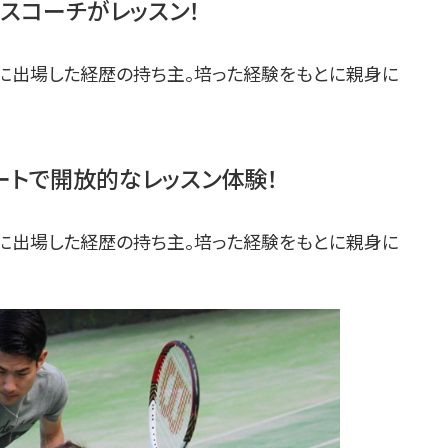
スコーチがレッスン！
に出場した経歴の持ち主。培った経験をもとに親身に
ートで開放的なレッスン体験！
に出場した経歴の持ち主。培った経験をもとに親身に