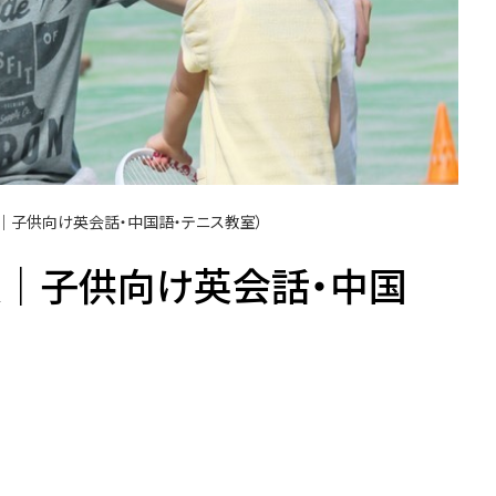
｜子供向け英会話・中国語・テニス教室）
駅｜子供向け英会話・中国