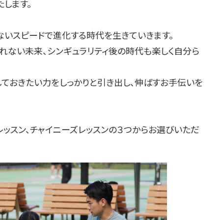
たします。
ないスピードで進化する時代を生きていきます。
れない未来、シンギュラリティ後の時代も楽しく自分ら
ておきたい力をしっかりと引き出し、伸ばすお手伝いを
ュレッスン、チャイニーズレッスンの３つからお選びいただ