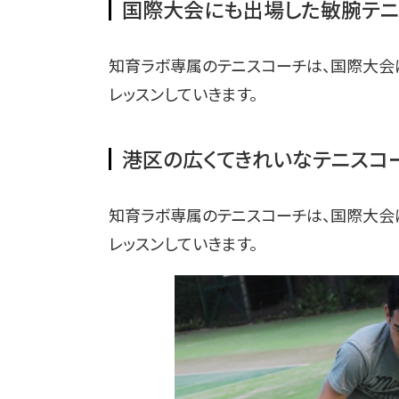
国際大会にも出場した敏腕テニ
知育ラボ専属のテニスコーチは、国際大会
レッスンしていきます。
港区の広くてきれいなテニスコ
知育ラボ専属のテニスコーチは、国際大会
レッスンしていきます。