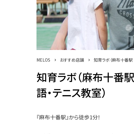
MELOS
おすすめ店舗
知育ラボ（麻布十番駅
知育ラボ（麻布十番
語・テニス教室）
『麻布十番駅』から徒歩1分！