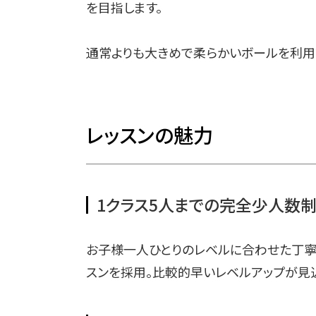
を目指します。
通常よりも大きめで柔らかいボールを利用
レッスンの魅力
1クラス5人までの完全少人数制
お子様一人ひとりのレベルに合わせた丁寧
スンを採用。比較的早いレベルアップが見