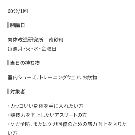
60分/1回
開講日
肉体改造研究所 南砂町
毎週月・火・水・金曜日
当日の持ち物
室内シューズ、トレーニングウェア、お飲物
対象者
・カッコいい身体を手に入れたい方
・競技力を向上したいアスリートの方
・ケガ予防、またはケガ回復のための筋力向上を図りた
い方