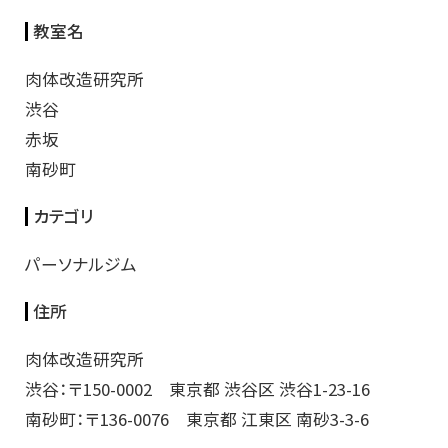
教室名
肉体改造研究所
渋谷
赤坂
南砂町
カテゴリ
パーソナルジム
住所
肉体改造研究所
渋谷：〒150-0002 東京都 渋谷区 渋谷1-23-16
南砂町：〒136-0076 東京都 江東区 南砂3-3-6