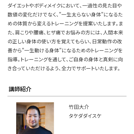
ダイエットやボディメイクにおいて、一過性の見た目や
数値の変化だけでなく、"一生太らない身体"になるた
めの体質から変えるトレーニングを提案いたします。ま
た、肩こりや腰痛、ヒザ痛でお悩みの方には、人間本来
の正しい身体の使い方を覚えてもらい、日常動作の改
善から"一生動ける身体"になるためのトレーニングを
指導。トレーニングを通して、ご自身の身体と真剣に向
き合っていただけるよう、全力でサポートいたします。
講師紹介
竹田大介
タケダダイスケ