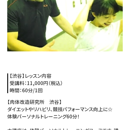
【渋谷】レッスン内容
受講料：
11,000円（税込）
時間：
60分/1回
【肉体改造研究所 渋谷】
ダイエットやリハビリ、競技パフォーマンス向上に☆
体験パーソナルトレーニング60分！