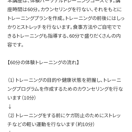
本講座は、体験パーソナルトレーニングコースです。講
座時間は60分。カウンセリングを行ない、それをもとに
トレーニングプランを作成。トレーニングの前後にはしっ
かりとストレッチを行ないます。食事方法やご自宅でで
きるトレーニングも指導する、60分で盛りだくさんの内
容です。
【60分の体験トレーニングの流れ】
（1）トレーニングの目的や健康状態を把握し、トレーニ
ングプログラムを作成するためのカウンセリングを行な
います（10分）
↓
（2）トレーニングをする前にケガ防止のためにストレッ
チなどの軽い運動を行ないます（約10分）