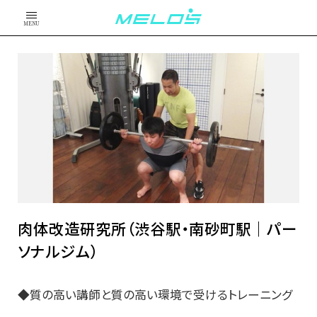
MENU
肉体改造研究所（渋谷駅・南砂町駅｜パー
ソナルジム）
◆質の高い講師と質の高い環境で受けるトレーニング