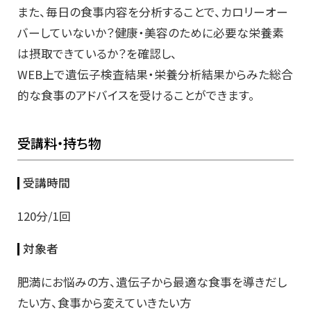
また、毎日の食事内容を分析することで、カロリーオー
バーしていないか？健康・美容のために必要な栄養素
は摂取できているか？を確認し、
WEB上で遺伝子検査結果・栄養分析結果からみた総合
的な食事のアドバイスを受けることができます。
受講料・持ち物
受講時間
120分/1回
対象者
肥満にお悩みの方、遺伝子から最適な食事を導きだし
たい方、食事から変えていきたい方