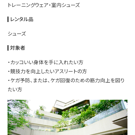
トレーニングウェア・室内シューズ
レンタル品
シューズ
対象者
・カッコいい身体を手に入れたい方
・競技力を向上したいアスリートの方
・ケガ予防、または、ケガ回復のための筋力向上を図り
たい方