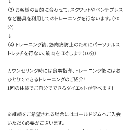
↓
（3）お客様の目的に合わせて、スクワットやベンチプレス
など器具を利用してのトレーニングを行ないます。（30
分）
↓
（4）トレーニング後、筋肉痛防止のためにパーソナルス
トレッチを行ない、筋肉をほぐします（10分）
カウンセリング時には食事指導、トレーニング後にはお
ひとりでできるトレーニングのご紹介！
1回の体験でご自分でできるダイエットが学べます！
※継続をご希望される場合にはゴールドジムへご入会
いただく必要がございます。