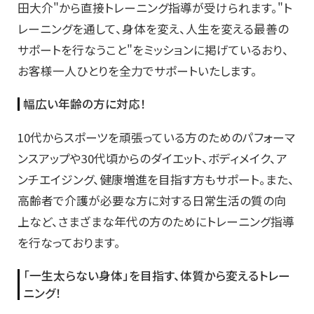
田大介"から直接トレーニング指導が受けられます。"ト
レーニングを通して、身体を変え、人生を変える最善の
サポートを行なうこと"をミッションに掲げているおり、
お客様一人ひとりを全力でサポートいたします。
幅広い年齢の方に対応！
10代からスポーツを頑張っている方のためのパフォーマ
ンスアップや30代頃からのダイエット、ボディメイク、ア
ンチエイジング、健康増進を目指す方もサポート。また、
高齢者で介護が必要な方に対する日常生活の質の向
上など、さまざまな年代の方のためにトレーニング指導
を行なっております。
「一生太らない身体」を目指す、体質から変えるトレー
ニング！