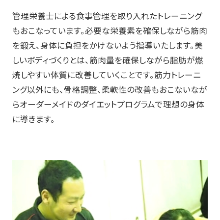
管理栄養士による食事管理を取り入れたトレーニング
もおこなっています。必要な栄養素を確保しながら筋肉
を鍛え、身体に負担をかけないよう指導いたします。美
しいボディづくりとは、筋肉量を確保しながら脂肪が燃
焼しやすい体質に改善していくことです。筋力トレーニ
ング以外にも、骨格調整、柔軟性の改善もおこないなが
らオーダーメイドのダイエットプログラムで理想の身体
に導きます。