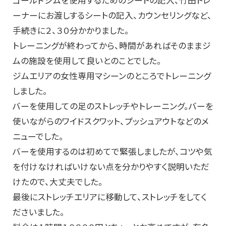
ーナーにお渡しするシートの記入、カウンセリングなど、
手続きに２、３０分かかりました。
トレーニングが終わってから、時間があればそのままジ
ムの施設を使用して良いとのことでした。
ジムエリアの女性専用マシーンのところでトレーニング
しました。
バーを使用しての足のストレッチやトレーニング。バーを
使いながらのワイドスクワット、プッシュアウトなどのメ
ニューでした。
バーを使用するのは初めてで緊張しましたが、コツや気
を付けなければいけない点を分かりやすく説明いただ
けたので、大丈夫でした。
最後にストレッチエリアに移動して、ストレッチをしてく
ださいました。