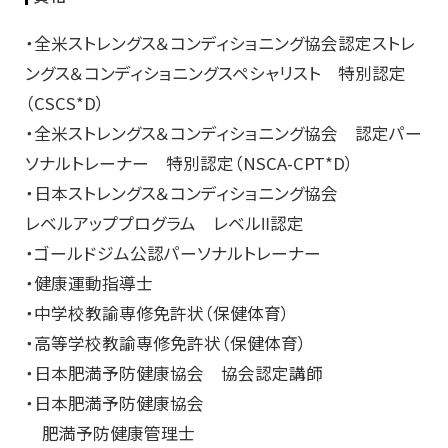
・全米ストレングス＆コンディショニング協会認定ストレ
ングス＆コンディショニングスペシャリスト 特別認定
（CSCS*D）
・全米ストレングス＆コンディショニング協会 認定パー
ソナルトレーナー 特別認定（NSCA-CPT*D）
・日本ストレングス＆コンディショニング協会
レベルアッププログラム レベルⅡ認定
・ゴールドジム公認パーソナルトレーナー
・健康運動指導士
・中学校教諭専修免許状（保健体育）
・高等学校教諭専修免許状（保健体育）
・日本肥満予防健康協会 協会認定講師
・日本肥満予防健康協会
肥満予防健康管理士