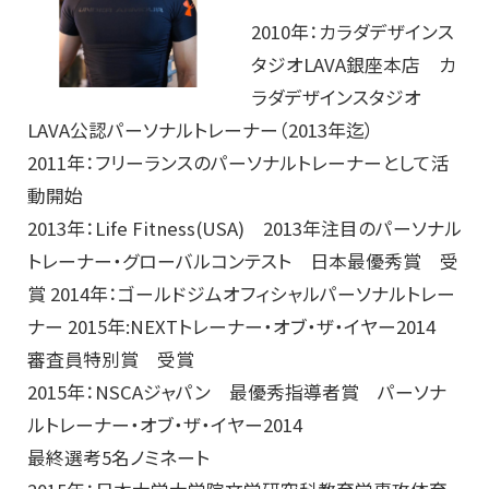
2010年：カラダデザインス
タジオLAVA銀座本店 カ
ラダデザインスタジオ
LAVA公認パーソナルトレーナー（2013年迄）
2011年：フリーランスのパーソナルトレーナーとして活
動開始
2013年：Life Fitness(USA) 2013年注目のパーソナル
トレーナー・グローバルコンテスト 日本最優秀賞 受
賞 2014年：ゴールドジムオフィシャルパーソナルトレー
ナー 2015年:NEXTトレーナー・オブ・ザ・イヤー2014
審査員特別賞 受賞
2015年：NSCAジャパン 最優秀指導者賞 パーソナ
ルトレーナー・オブ・ザ・イヤー2014
最終選考5名ノミネート