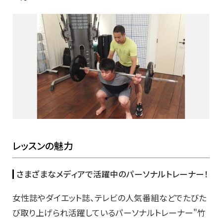
レッスンの魅力
さまざまなメディアで活躍中のパーソナルトレーナー！
女性誌やダイエット誌、テレビの人気番組などでたびた
び取り上げられ活躍しているパーソナルトレーナー"竹