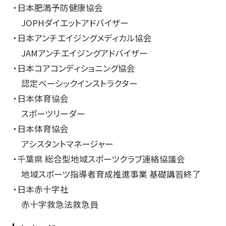
・日本肥満予防健康協会
JOPHダイエットアドバイザー
・日本アンチエイジングメディカル協会
JAMアンチエイジングアドバイザー
・日本コアコンディショニング協会
認定ベーシックインストラクター
・日本体育協会
スポーツリーダー
・日本体育協会
アシスタントマネージャー
・千葉県 総合型地域スポーツクラブ連絡協議会
地域スポーツ指導者育成推進事業 基礎講習終了
・日本赤十字社
赤十字救急法救急員