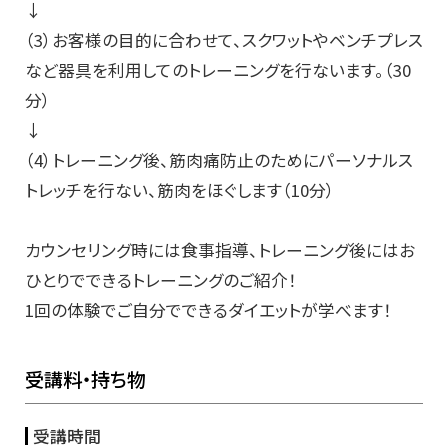
↓
（3）お客様の目的に合わせて、スクワットやベンチプレス
など器具を利用してのトレーニングを行ないます。（30
分）
↓
（4）トレーニング後、筋肉痛防止のためにパーソナルス
トレッチを行ない、筋肉をほぐします（10分）
カウンセリング時には食事指導、トレーニング後にはお
ひとりでできるトレーニングのご紹介！
1回の体験でご自分でできるダイエットが学べます！
受講料・持ち物
受講時間