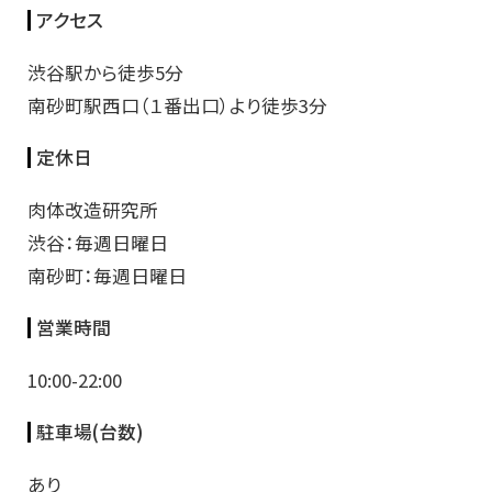
アクセス
渋谷駅から徒歩5分
南砂町駅西口（１番出口）より徒歩3分
定休日
肉体改造研究所
渋谷：毎週日曜日
南砂町：毎週日曜日
営業時間
10:00-22:00
駐車場(台数)
あり