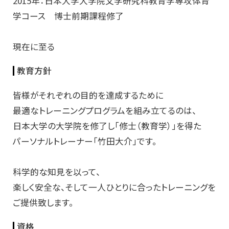
2015年：日本大学大学院文学研究科教育学専攻体育
学コース 博士前期課程修了
現在に至る
教育方針
皆様がそれぞれの目的を達成するために
最適なトレーニングプログラムを組み立てるのは、
日本大学の大学院を修了し「修士（教育学）」を得た
パーソナルトレーナー「竹田大介」です。
科学的な知見を以って、
楽しく安全な、そして一人ひとりに合ったトレーニングを
ご提供致します。
資格