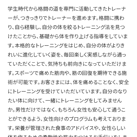
学生時代から格闘の道を専門に活動してきたトレーナ
ーが、つきっきりでトレーナーを進めます。格闘に携わ
り、自ら経験し、自分の体を絞るトレーニング法を見つ
けたことから、基礎から体を作り上げる指導をしていま
す。本格的なトレーニングをはじめ、自分の体がよりき
れいに進化していく姿を、毎回楽しく実感しながら通っ
ていただくことで、気持ちも前向きになっていただけま
す。スポーツで痛めた筋肉や、筋の回復を期待できる施
術が可能です。お客さまには、体を痛めることなく、安全
にトレーニングを受けていただいています。自分のなり
たい体に向けて、一緒にトレーニングをしてみません
か。男性だけではなく、もちろん女性も安心して通うこ
とができるよう、女性向けのプログラムも考えておりま
す。栄養が管理された食事のアドバイスや、女性らしい