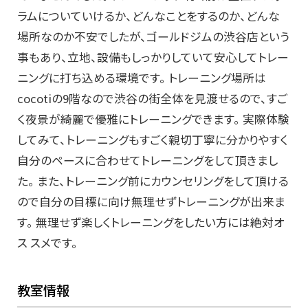
ラムについていけるか、どんなことをするのか、どんな
場所なのか不安でしたが、ゴールドジムの渋谷店という
事もあり、立地、設備もしっかりしていて安心してトレー
ニングに打ち込める環境です。 トレーニング場所は
cocotiの9階なので渋谷の街全体を見渡せるので、すご
く夜景が綺麗で優雅にトレーニングできます。 実際体験
してみて、トレーニングもすごく親切丁寧に分かりやすく
自分のペースに合わせてトレーニングをして頂きまし
た。 また、トレーニング前にカウンセリングをして頂ける
ので自分の目標に向け無理せずトレーニングが出来ま
す。 無理せず楽しくトレーニングをしたい方には絶対オ
ス スメです。
教室情報