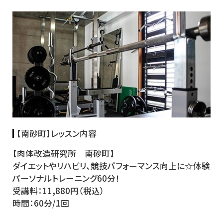
【
南砂町
】レッスン内容
【
肉体改造研究所 南砂町
】
ダイエットやリハビリ、競技パフォーマンス向上に☆体験
パーソナルトレーニング60分！
受講料：
11,880円（税込）
時間：
60分/1回