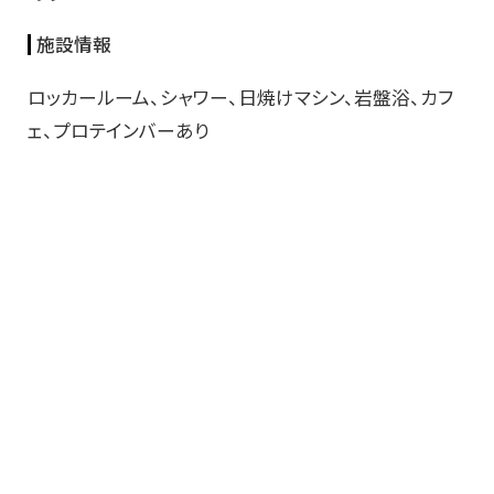
施設情報
ロッカールーム、シャワー、日焼けマシン、岩盤浴、カフ
ェ、プロテインバーあり