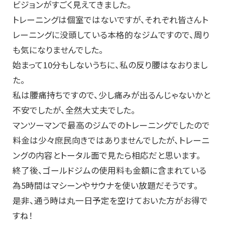
ビジョンがすごく見えてきました。
トレーニングは個室ではないですが、それぞれ皆さんト
レーニングに没頭している本格的なジムですので、周り
も気になりませんでした。
始まって10分もしないうちに、私の反り腰はなおりまし
た。
私は腰痛持ちですので、少し痛みが出るんじゃないかと
不安でしたが、全然大丈夫でした。
マンツーマンで最高のジムでのトレーニングでしたので
料金は少々庶民向きではありませんでしたが、トレーニ
ングの内容とトータル面で見たら相応だと思います。
終了後、ゴールドジムの使用料も金額に含まれている
為5時間はマシーンやサウナを使い放題だそうです。
是非、通う時は丸一日予定を空けておいた方がお得で
すね！