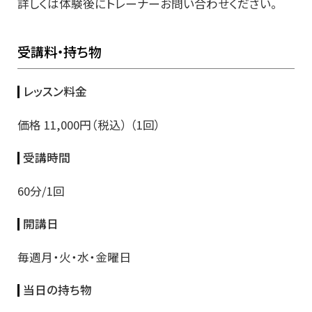
詳しくは体験後にトレーナーお問い合わせください。
受講料・持ち物
レッスン料金
価格 11,000円（税込） （1回）
受講時間
60分/1回
開講日
毎週月・火・水・金曜日
当日の持ち物