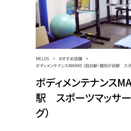
MELOS
おすすめ店舗
ボディメンテナンスMARKS （目白駅・雑司が谷駅 ス
ボディメンテナンスMA
駅 スポーツマッサー
グ）