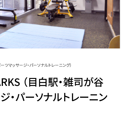
ポーツマッサージ・パーソナルトレーニング）
RKS （目白駅・雑司が谷
ジ・パーソナルトレーニン