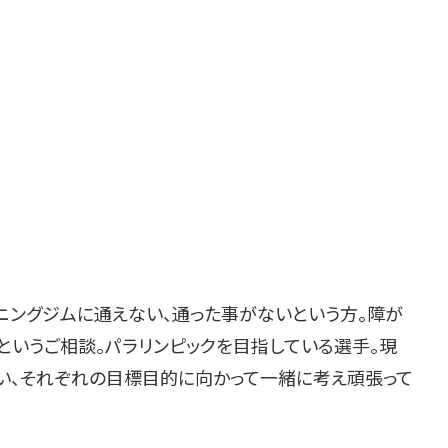
ニングジムに通えない、通った事がないという方。障が
というご相談。パラリンピックを目指している選手。現
通い、それぞれの目標目的に向かって一緒に考え頑張って