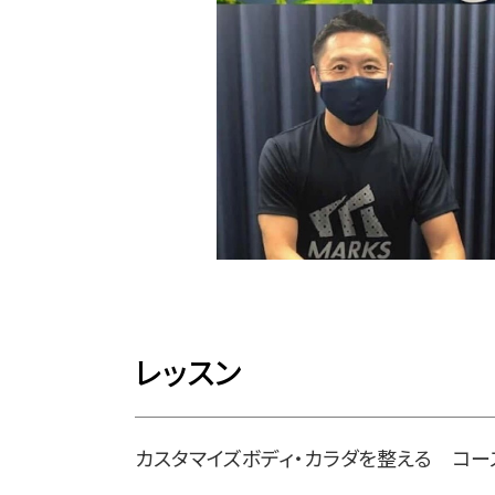
レッスン
カスタマイズボディ・カラダを整える コー