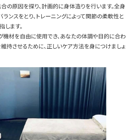
合の原因を探り、計画的に身体造りを行います。全身
バランスをとり、トレーニングによって関節の柔軟性と
指します。
グ機材を自由に使用でき、あなたの体調や目的に合わ
を維持させるために、正しいケア方法を身につけましょ