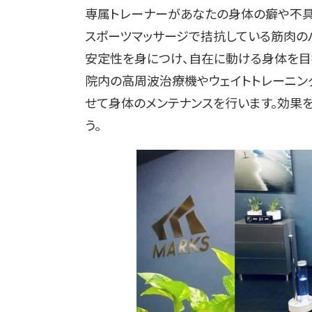
専属トレーナーがあなたの身体の癖や不具
スポーツマッサージで拮抗している筋肉の
安定性を身につけ、自在に動ける身体を目
院内の高周波治療機やウェイトトレーニン
せて身体のメンテナンスを行います。効果
う。