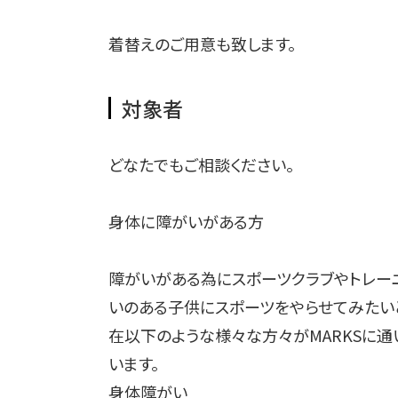
着替えのご用意も致します。
対象者
どなたでもご相談ください。
身体に障がいがある方
障がいがある為にスポーツクラブやトレー
いのある子供にスポーツをやらせてみたい
在以下のような様々な方々がMARKSに
います。
身体障がい