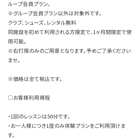
ループ会員プラン。
※グループ会員プラン以外は対象外です。
クラブ、シューズ、レンタル無料
同施設を初めて利用される方限定で、1ヶ月間限定で使
用可能。
※右打席のみのご用意となります。予めご了承ください
ませ。
※価格は全て税込です。
○お客様利用規程
・1回のレッスンは50分です。
・お一人様につき1度のみ体験プランをご利用頂けま
す。