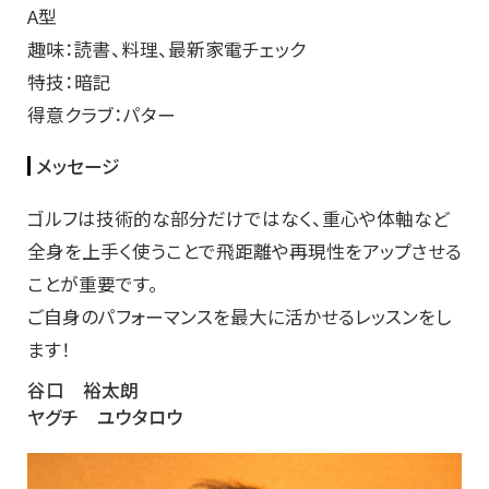
A型
趣味：読書、料理、最新家電チェック
特技：暗記
得意クラブ：パター
メッセージ
ゴルフは技術的な部分だけではなく、重心や体軸など
全身を上手く使うことで飛距離や再現性をアップさせる
ことが重要です。
ご自身のパフォーマンスを最大に活かせるレッスンをし
ます！
谷口 裕太朗
ヤグチ ユウタロウ