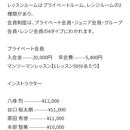
レッスンルームはプライベートルーム、レンジルームの2
種類があり、
会員制度は、プライベート会員・ジュニア会員・グループ
会員・レンジ会員の4タイプにわかれます。
プライベート会員
入会金------20,000円 年会費-------5,400円
マンツーマンレッスン【1レッスン50分あたり】
インストラクター
八尋 烈 ----------¥12,000
谷口 裕太朗 --------¥11,000
斎田 秀徳 ----------¥11,000
本部 智美 ----------¥10,000