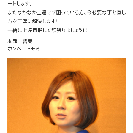
ートします。
またなかなか上達せず困っている方、今必要な事と直し
方を丁寧に解決します！
一緒に上達目指して頑張りましょう！！
本部 智美
ホンベ トモミ