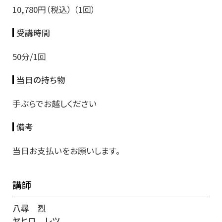
10,780円（税込） （1回）
受講時間
50分/1回
当日の持ち物
手ぶらでお越しください
備考
当日お支払いをお願いします。
講師
八尋 烈
ヤヒロ レツ