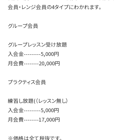
会員・レンジ会員の4タイプにわかれます。
グループ会員
グループレッスン受け放題
入会金---------5,000円
月会費--------20,000円
プラクティス会員
練習し放題(（レッスン無し）
入会金---------5,000円
月会費--------17,000円
※価格は全て税抜です。