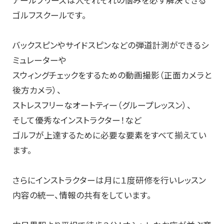
アールブリーズは人それぞれの悩みを必ず解決できる
ゴルフスクールです。
バックスピンやサイドスピンなどの弾道計測ができるシ
ミュレーターや
スウィングチェックをするための動画撮影（正面カメラと
後方カメラ）、
ストレスフリーなオートティー（グループレッスン）、
そして優秀なインストラクター！など
ゴルフが上達するために必要な要素をすべて揃えてい
ます。
さらにインストラクターは月に１度研修を行いレッスン
内容の統一、情報の共有をしています。