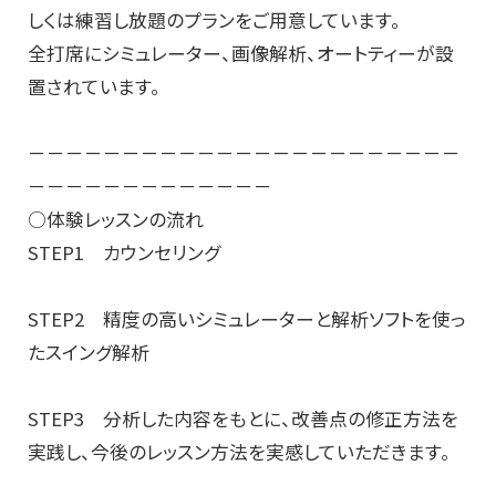
しくは練習し放題のプランをご用意しています。
全打席にシミュレーター、画像解析、オートティーが設
置されています。
－－－－－－－－－－－－－－－－－－－－－－－
－－－－－－－－－－－－－
○体験レッスンの流れ
STEP1 カウンセリング
STEP2 精度の高いシミュレーターと解析ソフトを使っ
たスイング解析
STEP3 分析した内容をもとに、改善点の修正方法を
実践し、今後のレッスン方法を実感していただきます。