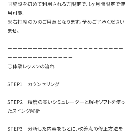
同施設を初めて利用される方限定で、1ヶ月間限定で使
用可能。
※右打席のみのご用意となります。予めご了承ください
ませ。
－－－－－－－－－－－－－－－－－－－－－－－
－－－－－－－－－－－－－
○体験レッスンの流れ
STEP1 カウンセリング
STEP2 精度の高いシミュレーターと解析ソフトを使っ
たスイング解析
STEP3 分析した内容をもとに、改善点の修正方法を