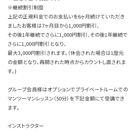
※継続割引制度
上記の正規料金でのお支払いを6ヶ月続けていただき
ましたお客様は7ヶ月目から1,000円割引、
その後1年継続でさらに1,000円割引、その後1年継続で
さらに1,000円割引となり、
最大3,000円割引されます。（休会された場合は1度元
の金額となり、再開された時点からカウントし直されま
す。)
グループ会員様はオプションでプライベートルームでの
マンツーマンレッスン（50分）を下記金額にて受講でき
ます。
インストラクター