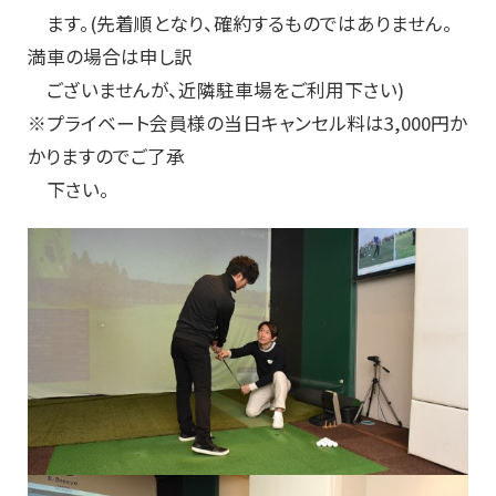
ます。(先着順となり、確約するものではありません。
満車の場合は申し訳
ございませんが、近隣駐車場をご利用下さい)
※プライベート会員様の当日キャンセル料は3,000円か
かりますのでご了承
下さい。