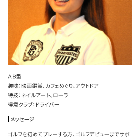
ＡＢ型
趣味：映画鑑賞、カフェめぐり、アウトドア
特技：ネイルアート、ローラ
得意クラブ：ドライバー
メッセージ
ゴルフを初めてプレーする方、ゴルフデビューまでサポ