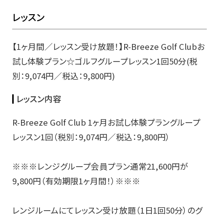
レッスン
【1ヶ月間／レッスン受け放題！】R-Breeze Golf Clubお
試し体験プラン☆ゴルフグループレッスン1回50分(税
別：9,074円／税込：9,800円)
レッスン内容
R-Breeze Golf Club 1ヶ月お試し体験プラングループ
レッスン1回（税別：9,074円／税込：9,800円）
※※※レンジグループ会員プラン通常21,600円が
9,800円（有効期限1ヶ月間！）※※※
レンジルームにてレッスン受け放題（1日1回50分）のグ