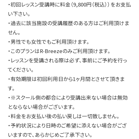
・初回レッスン受講時に料金（9,800円（税込））をお支払
い下さい。
・過去に該当施設の受講履歴のある方はご利用頂けま
せん。
・男性でも女性でもご利用頂けます。
・このプランはR-Breezeのみご利用頂けます。
・レッスンを受講される際は必ず、事前にご予約を行っ
てください。
・有効期限は初回利用日から1ヶ月間とさせて頂きま
す。
・※スクール側の都合により受講出来ない場合は無効
とならない場合がございます。
・料金をお支払い後の払い戻しは一切致しません。
・予約状況により日時のご希望に添えない場合がござ
いますので、あらかじめご了承下さい。