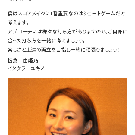
僕はスコアメイクに1番重要なのはショートゲームだと
考えます。
アプローチには様々な打ち方がありますので、ご自身に
合った打ち方を一緒に考えましょう。
楽しさと上達の両立を目指し一緒に頑張りましょう！
板倉 由姫乃
イタクラ ユキノ