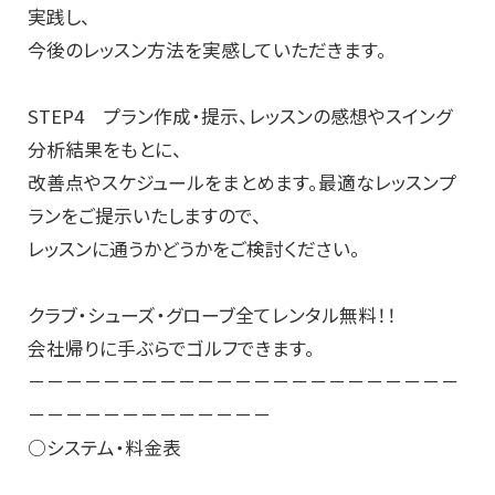
実践し、
今後のレッスン方法を実感していただきます。
STEP4 プラン作成・提示、レッスンの感想やスイング
分析結果をもとに、
改善点やスケジュールをまとめます。最適なレッスンプ
ランをご提示いたしますので、
レッスンに通うかどうかをご検討ください。
クラブ・シューズ・グローブ全てレンタル無料！！
会社帰りに手ぶらでゴルフできます。
－－－－－－－－－－－－－－－－－－－－－－－
－－－－－－－－－－－－－
○システム・料金表