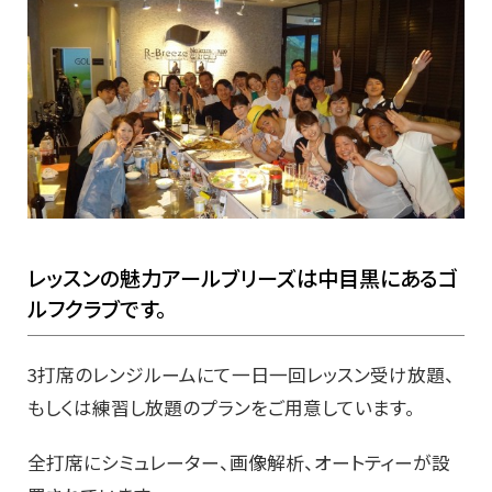
レッスンの魅力アールブリーズは中目黒にあるゴ
ルフクラブです。
3打席のレンジルームにて一日一回レッスン受け放題、
もしくは練習し放題のプランをご用意しています。
全打席にシミュレーター、画像解析、オートティーが設