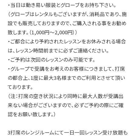
・当日は動き易い服装とグローブをお持ち下さい。
（グローブはレンタルもございますが、消耗品であり、施
設でも販売しておりますので、ご購入される事をお勧め
致します。（1,000円～2,000円））
・ご都合により予約されたレッスンをお休みされる場合
は、レッスン時間前までに必ずご連絡ください。
・ご予約は次回のレッスンのみ可能です。
・グループで受講をお考えのお客様につきまして、打席
の都合上、1度に最大3名様までのご利用とさせて頂い
ております。
（注：打席の空き状況により同時に最大人数が受講出
来ない場合がございますので、必ずご予約の際にご確
認をお願い致します。）
3打席のレンジルームにて一日一回レッスン受け放題も