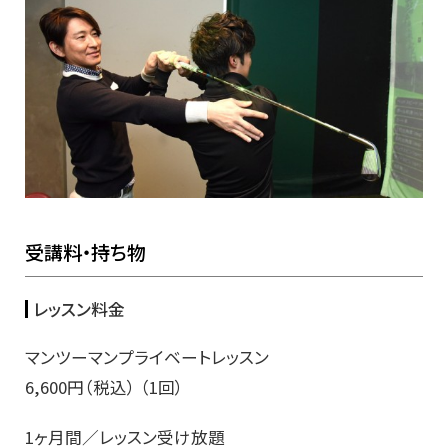
受講料・持ち物
レッスン料金
マンツーマンプライベートレッスン
6,600円（税込） （1回）
1ヶ月間／レッスン受け放題