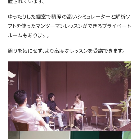
置されています。
ゆったりした個室で精度の高いシミュレーターと解析ソ
フトを使ったマンツーマンレッスンができるプライベート
ルームもあります。
周りを気にせず、より高度なレッスンを受講できます。