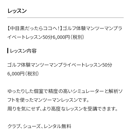
レッスン
【中目黒だったらココへ！】ゴルフ体験マンツーマンプラ
イベートレッスン50分6,000円（税別）
レッスン内容
ゴルフ体験マンツーマンプライベートレッスン50分
6,000円（税別）
ゆったりした個室で精度の高いシミュレーターと解析ソ
フトを使ったマンツーマンレッスンです。
周りを気にせず、より高度なレッスンを受講できます。
クラブ、シューズ、レンタル無料