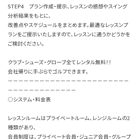
STEP4 プラン作成・提示、レッスンの感想やスイング
分析結果をもとに、
改善点やスケジュールをまとめます。最適なレッスンプ
ランをご提示いたしますので、レッスンに通うかどうかを
ご検討ください。
クラブ・シューズ・グローブ全てレンタル無料！！
会社帰りに手ぶらでゴルフできます。
－－－－－－－－－－－－－－－－－－－－－－－
－－－－－－－－－－－－－
○システム・料金表
レッスンルームはプライベートルーム、レンジルームの2
種類があり、
会員制度は、プライベート会員・ジュニア会員・グループ