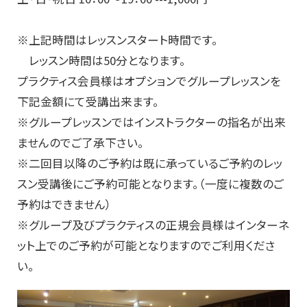
※上記時間はレッスンスタート時間です。
レッスン時間は50分となります。
プラクティス会員様はオプションでグループレッスンを
下記金額にて受講出来ます。
※グループレッスンではインストラクターの指名が出来
ませんのでご了承下さい。
※二回目以降のご予約は既に承っているご予約のレッ
スン受講後にご予約可能となります。（一度に複数のご
予約はできません）
※グループ及びプラクティスの正規会員様はインターネ
ット上でのご予約が可能となりますのでご利用くださ
い。