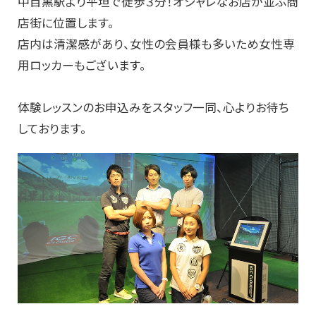
中目黒駅より平坦で徒歩３分！オシャレなお店が並ぶ商
店街に位置します。
店内は清潔感があり、女性の会員様も多いため女性専
用ロッカーもございます。
体験レッスンのお申込みをスタッフ一同、心よりお待ち
しております。