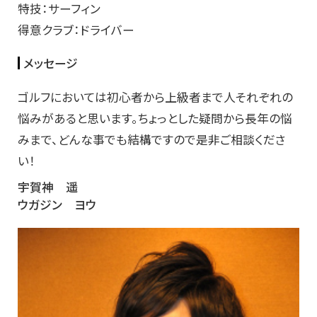
特技：サーフィン
得意クラブ：ドライバー
メッセージ
ゴルフにおいては初心者から上級者まで人それぞれの
悩みがあると思います。ちょっとした疑問から長年の悩
みまで、どんな事でも結構ですので是非ご相談くださ
い！
宇賀神 遥
ウガジン ヨウ