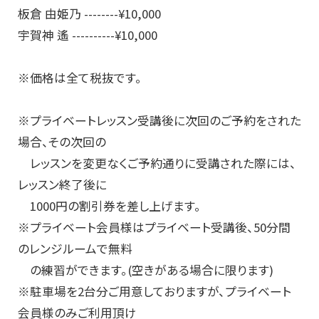
板倉 由姫乃 --------¥10,000
宇賀神 遙 ----------¥10,000
※価格は全て税抜です。
※プライベートレッスン受講後に次回のご予約をされた
場合、その次回の
レッスンを変更なくご予約通りに受講された際には、
レッスン終了後に
1000円の割引券を差し上げます。
※プライベート会員様はプライベート受講後、50分間
のレンジルームで無料
の練習ができます。(空きがある場合に限ります)
※駐車場を2台分ご用意しておりますが、プライベート
会員様のみご利用頂け