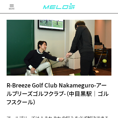
MENU
R-Breeze Golf Club Nakameguro-アー
ルブリーズゴルフクラブ-（中目黒駅｜ゴル
フスクール）