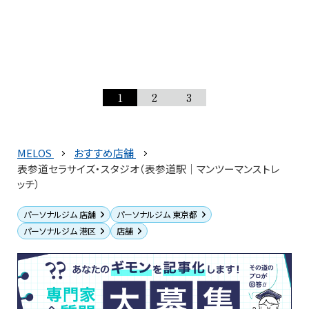
1
2
3
MELOS
おすすめ店舗
表参道セラサイズ・スタジオ（表参道駅｜マンツーマンストレ
ッチ）
パーソナルジム 店舗
パーソナルジム 東京都
パーソナルジム 港区
店舗