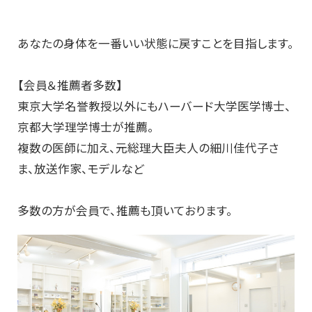
あなたの身体を一番いい状態に戻すことを目指します。
【会員＆推薦者多数】
東京大学名誉教授以外にもハーバード大学医学博士、
京都大学理学博士が推薦。
複数の医師に加え、元総理大臣夫人の細川佳代子さ
ま、放送作家、モデルなど
多数の方が会員で、推薦も頂いております。