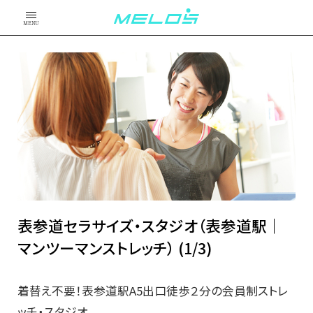
MENU
表参道セラサイズ・スタジオ（表参道駅｜
マンツーマンストレッチ） (1/3)
着替え不要！表参道駅A5出口徒歩２分の会員制ストレ
ッチ・スタジオ