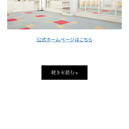
公式ホームページはこちら
続きを読む »