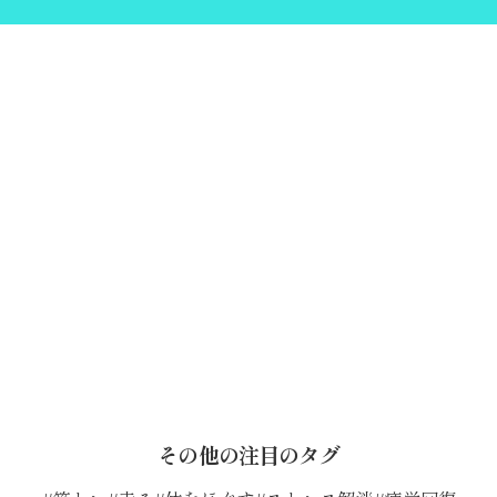
その他の注目のタグ