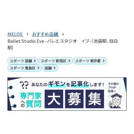
MELOS
おすすめ店舗
Ballet Studio Eve -バレエ スタジオ イブ-（池袋駅、目白
駅）
スポーツ 店舗
スポーツ 新宿区
スポーツ 東京都
スポーツ 豊島区
店舗