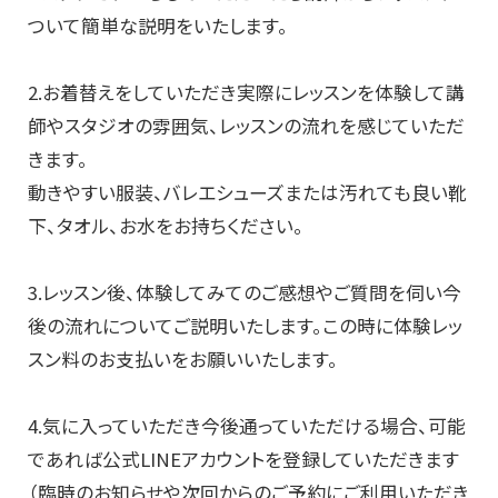
ついて簡単な説明をいたします。
2.お着替えをしていただき実際にレッスンを体験して講
師やスタジオの雰囲気、レッスンの流れを感じていただ
きます。
動きやすい服装、バレエシューズまたは汚れても良い靴
下、タオル、お水をお持ちください。
3.レッスン後、体験してみてのご感想やご質問を伺い今
後の流れについてご説明いたします。この時に体験レッ
スン料のお支払いをお願いいたします。
4.気に入っていただき今後通っていただける場合、可能
であれば公式LINEアカウントを登録していただきます
（臨時のお知らせや次回からのご予約にご利用いただき