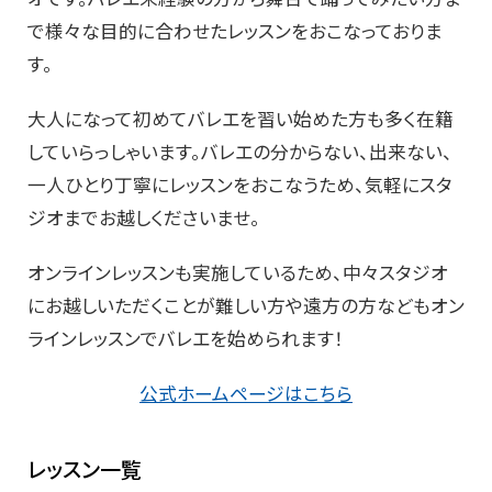
で様々な目的に合わせたレッスンをおこなっておりま
す。
大人になって初めてバレエを習い始めた方も多く在籍
していらっしゃいます。バレエの分からない、出来ない、
一人ひとり丁寧にレッスンをおこなうため、気軽にスタ
ジオまでお越しくださいませ。
オンラインレッスンも実施しているため、中々スタジオ
にお越しいただくことが難しい方や遠方の方などもオン
ラインレッスンでバレエを始められます！
公式ホームページはこちら
レッスン一覧