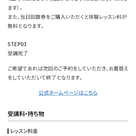
ます）。
また、当日回数券をご購入いただくと体験レッスン料が
無料となります。
STEP03
受講完了
ご希望であれば次回のご予約をしていただき、お着替え
をしていただいて終了となります。
公式ホームページはこちら
受講料・持ち物
レッスン料金