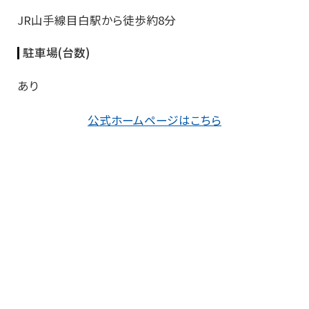
JR山手線目白駅から徒歩約8分
駐車場(台数)
あり
公式ホームページはこちら