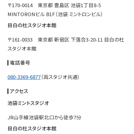
〒170-0014 東京都 豊島区 池袋1丁目8-5
MINTORONビル B1F（池袋 ミントロンビル）
目白の杜スタジオ本館
〒161-0033 東京都 新宿区 下落合3-20-11 目白の杜
スタジオ本館
電話番号
080-3369-6877
（両スタジオ共通）
アクセス
池袋ミントスタジオ
JR山手線池袋駅北口から徒歩7分
目白の杜スタジオ本館