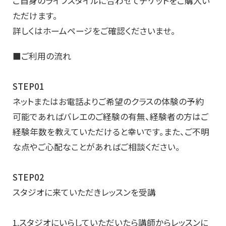
ご自身のライフスタイルに合わせてチケットをご購入い
ただけます。
詳しくはホームページをご確認くださいませ。
■ご利用の流れ
STEP01
ネットまたはお電話よりご希望のクラスの体験の予約
可能であればバレエのご経験の有無、経験者の方はご
経験年数を教えていただけると幸いです。また、ご不明
な点やご心配なことがあればご相談ください。
STEP02
スタジオに来ていただきレッスンを受講
1.スタジオにいらしていただいたら講師からレッスンに