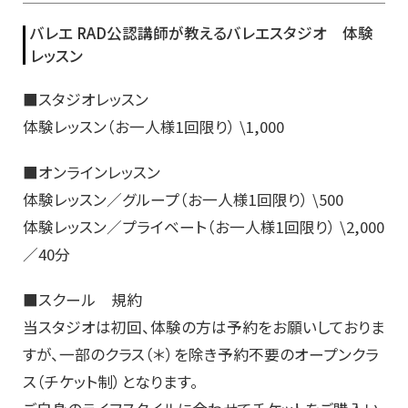
バレエ RAD公認講師が教えるバレエスタジオ 体験
レッスン
■スタジオレッスン
体験レッスン（お一人様1回限り） \1,000
■オンラインレッスン
体験レッスン／グループ（お一人様1回限り） \500
体験レッスン／プライベート（お一人様1回限り） \2,000
／40分
■スクール 規約
当スタジオは初回、体験の方は予約をお願いしておりま
すが、一部のクラス（＊）を除き予約不要のオープンクラ
ス（チケット制）となります。