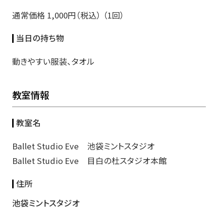
通常価格 1,000円（税込） （1回）
当日の持ち物
動きやすい服装、タオル
教室情報
教室名
Ballet Studio Eve 池袋ミントスタジオ
Ballet Studio Eve 目白の杜スタジオ本館
住所
池袋ミントスタジオ