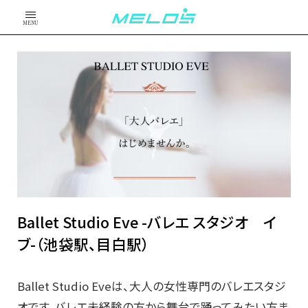
MENU
Ballet Studio Eve -バレエ スタジオ イ
ブ-（池袋駅、目白駅）
Ballet Studio Eveは、大人の女性専門のバレエスタジ
オです。バレエ未経験の方から舞台で踊ってみたい方ま