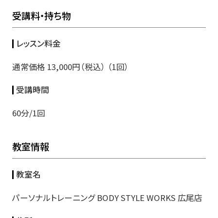
受講料・持ち物
レッスン料金
通常価格 13,000円（税込） （1回）
受講時間
60分/1回
教室情報
教室名
パーソナルトレーニング BODY STYLE WORKS 広尾店