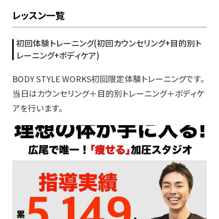
レッスン一覧
初回体験トレーニング(初回カウンセリング+目的別ト
レーニング+ボディケア)
BODY STYLE WORKS初回限定体験トレーニングです。
当日はカウンセリング＋目的別トレーニング＋ボディケ
アを行います。