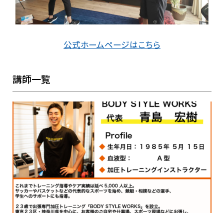
公式ホームページはこちら
講師一覧