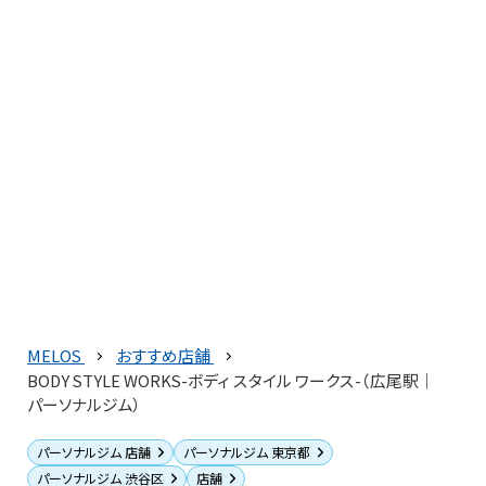
MELOS
おすすめ店舗
BODY STYLE WORKS-ボディ スタイル ワークス-（広尾駅｜
パーソナルジム）
パーソナルジム 店舗
パーソナルジム 東京都
パーソナルジム 渋谷区
店舗