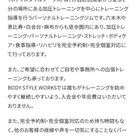
分の場所にある加圧トレーニングを中心にトレーニング
指導を行うパーソナルトレーニングジムです。六本木や
恵比寿・白金台・麻布からも徒歩圏内にあり、加圧トレ
ーニング・パーソナルトレーニング・ストレッチ・ボディケ
ア・食事指導・リハビリを完全予約制・完全個室対応に
て行っております。
また、ご希望に合わせてご自宅や事務所への出張トレ
ーニングも承っております。
BODY STYLE WORKSでは誰もがトレーニングを始め
やすく継続しやすいよう、入会金や年会費はいただいて
おりません。
また、完全予約制・完全個室対応のため待ち時間もな
く、他のお客様の視線や声を一切気にすることなくパー