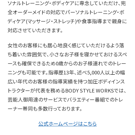
ソナルトレーニング・ボディケアに専念していただけ、完
全オーダーメイドの対応でパーソナルトレーニング・ボ
ディケア(マッサージ・ストレッチ)や食事指導まで親身に
対応させていただきます。
女性のお客様にも居心地良く感じていただけるよう落
ち着いた雰囲気で、小さなお子様を寝かせておけるスペ
ースも確保できるため0歳からのお子様連れでのトレー
ニングも可能です。指導歴13年、述べ5,000人以上の幅
広い年代のお客様の指導実績を持つ加圧ボディインス
トラクターが代表を務めるBODY STYLE WORKSでは、
芸能人御用達のサービスでバラエティー番組でのトレ
ーナー帯同も多数行っております。
公式ホームページはこちら