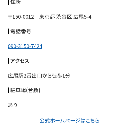
住所
〒150-0012 東京都 渋谷区 広尾5-4
電話番号
090-3150-7424
アクセス
広尾駅2番出口から徒歩1分
駐車場(台数)
あり
公式ホームページはこちら