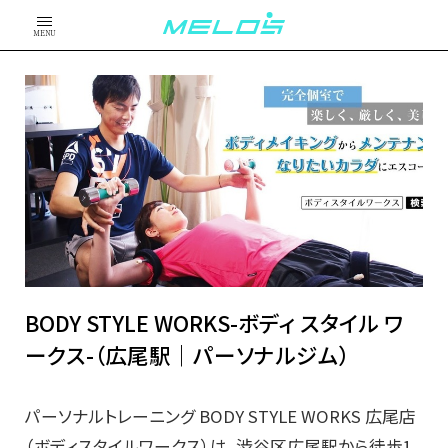
MENU
BODY STYLE WORKS-ボディ スタイル ワ
ークス-（広尾駅｜パーソナルジム）
パーソナルトレーニング BODY STYLE WORKS 広尾店
（ボディスタイルワークス）は、渋谷区広尾駅から徒歩1