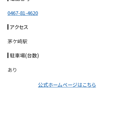
0467-81-4620
アクセス
茅ケ崎駅
駐車場(台数)
あり
公式ホームページはこちら