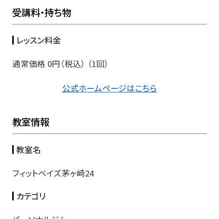
受講料・持ち物
レッスン料金
通常価格 0円（税込） （1回）
公式ホームページはこちら
教室情報
教室名
フィットベイズ茅ヶ崎24
カテゴリ