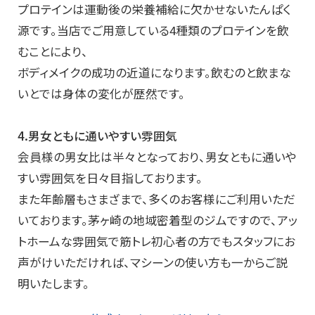
プロテインは運動後の栄養補給に欠かせないたんぱく
源です。当店でご用意している4種類のプロテインを飲
むことにより、
ボディメイクの成功の近道になります。飲むのと飲まな
いとでは身体の変化が歴然です。
4.男女ともに通いやすい雰囲気
会員様の男女比は半々となっており、男女ともに通いや
すい雰囲気を日々目指しております。
また年齢層もさまざまで、多くのお客様にご利用いただ
いております。茅ヶ崎の地域密着型のジムですので、アッ
トホームな雰囲気で筋トレ初心者の方でもスタッフにお
声がけいただければ、マシーンの使い方も一からご説
明いたします。