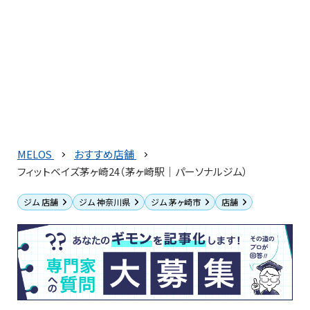
MELOS
おすすめ店舗
フィットベイズ茅ヶ崎24（茅ヶ崎駅｜パーソナルジム）
ジム 店舗
ジム 神奈川県
ジム 茅ヶ崎市
店舗