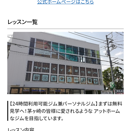
公式ホームページはこちら
レッスン一覧
【24時間利用可能ジム兼パーソナルジム】まずは無料
見学へ！茅ヶ崎の皆様に愛されるような アットホーム
なジムを目指しています。
レッスン内容