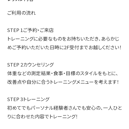
ご利用の流れ
STEP 1ご予約・ご来店
トレーニングに必要なものをお持ちいただき、あらかじ
めご予約いただいた日時に2F受付までお越しください！
STEP 2カウンセリング
体重などの測定結果・食事・目標のスタイルをもとに、
改善点や自分に合うトレーニングメニューを考えます！
STEP 3トレーニング
初めてでもパーソナル経験者さんでも安心の、一人ひと
りに合わせた内容でトレーニング！