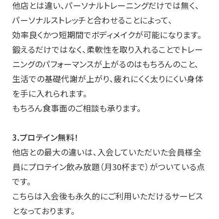
他店とは違い、パーソナルトレーニングだけでは無く、
パーソナルストレッチと合わせることによって、
効率良くかつ短期間でボディメイクが可能になります。
鍛えるだけではなく、柔軟性を取り入れることでトレー
ニングのパフォーマンスが上がるのはもちろんのこと、
生活での基礎代謝が上がり、疲れにくく太りにくい身体
を手に入れられます。
もちろん食事面のご相談も承ります。
3.プロテイン無料！
他店との最大の違いは、入会していただいた会員様全
員にプロテイン飲み放題（月30杯まで）がついている点
です。
こちらは入会後も永久的にご利用いただけるサービス
となっております。