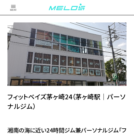
MENU
フィットベイズ茅ヶ崎24（茅ヶ崎駅｜パーソ
ナルジム）
湘南の海に近い24時間ジム兼パーソナルジム「フ