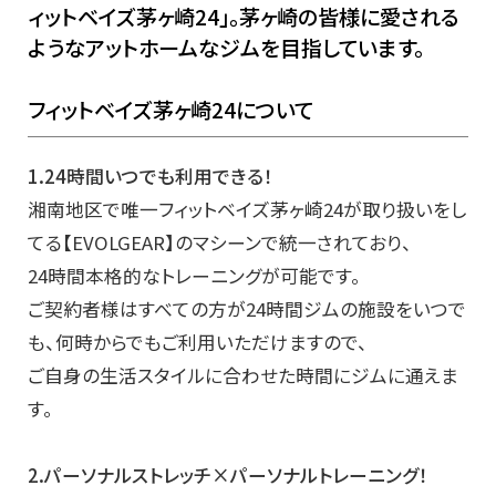
ィットベイズ茅ヶ崎24」。茅ヶ崎の皆様に愛される
ようなアットホームなジムを目指しています。
フィットベイズ茅ヶ崎24について
1.24時間いつでも利用できる！
湘南地区で唯一フィットベイズ茅ヶ崎24が取り扱いをし
てる【EVOLGEAR】のマシーンで統一されており、
24時間本格的なトレーニングが可能です。
ご契約者様はすべての方が24時間ジムの施設をいつで
も、何時からでもご利用いただけますので、
ご自身の生活スタイルに合わせた時間にジムに通えま
す。
2.パーソナルストレッチ×パーソナルトレーニング！