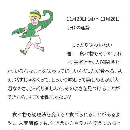
11月20日（月）～11月26日
（日）の運勢
しっかり味わいたい
週！ 食べ物もそうだけれ
ど、芸術とか、人間関係と
か、いろんなことを味わってほしいんだ。ただ食べる、見
る、話すじゃなくって、しっかり味わって楽しめるかが大
切なのさ。じっくり楽しんで、そのよさを見つけることが
できたら、すごく素敵じゃない？
食べ物も調理法を変えると食べられることがあるよ
うに、人間関係でも、付き合い方や見方を変えてみると