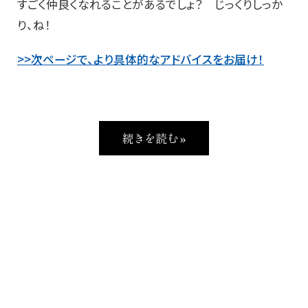
すごく仲良くなれることがあるでしょ？ じっくりしっか
り、ね！
>>次ページで、より具体的なアドバイスをお届け！
続きを読む »