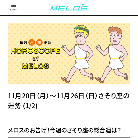
MENU
11月20日（月）～11月26日（日）さそり座の
運勢 (1/2)
メロスのお告げ！今週のさそり座の総合運は？