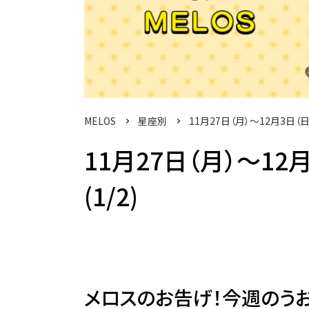
MELOS
星座別
11月27日（月）～12月3日
11月27日（月）～1
(1/2)
メロスのお告げ！今週のう