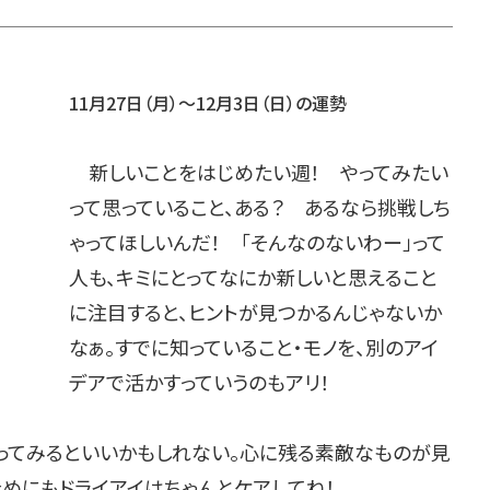
11月27日（月）～12月3日（日）の運勢
新しいことをはじめたい週！ やってみたい
って思っていること、ある？ あるなら挑戦しち
ゃってほしいんだ！ 「そんなのないわー」って
人も、キミにとってなにか新しいと思えること
に注目すると、ヒントが見つかるんじゃないか
なぁ。すでに知っていること・モノを、別のアイ
デアで活かすっていうのもアリ！
ってみるといいかもしれない。心に残る素敵なものが見
ためにもドライアイはちゃんとケアしてね！