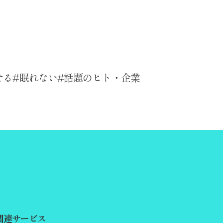
せる
眠れない
話題のヒト・企業
関連サービス