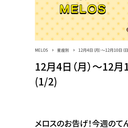
MELOS
星座別
12月4日（月）～12月10日
12月4日（月）～12
(1/2)
メロスのお告げ！今週のて