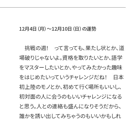
12月4日（月）～12月10日（日）の運勢
挑戦の週！ って言っても、果たし状とか、道
場破りじゃないよ。資格を取りたいとか、語学
をマスターしたいとか、やってみたかった趣味
をはじめたいっていうチャレンジだね！ 日本
初上陸のモノとか、初めて行く場所もいいし、
初対面の人に会うのもいいチャレンジになる
と思う。人との連絡も盛んになりそうだから、
誰かを誘い出してみちゃうのもいいかもしれ