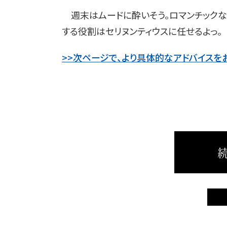
週末はムードに酔いそう。ロマンチックな
する役割はセリヌンティウスに任せるよっ。
>>次ページで、より具体的なアドバイスを
続