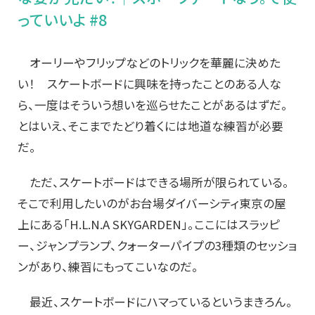
っていいよ #8
オーリーやフリップなどのトリックを華麗に決めた
い！ スケートボードに興味を持ったことのある人な
ら、一度はそういう想いを巡らせたことがあるはずだ。
とはいえ、そこまでたどり着くには地道な練習が必要
だ。
ただ、スケートボードはできる場所が限られている。
そこで利用したいのがお台場ダイバーシティ東京の屋
上にある「H.L.N.A SKYGARDEN」。ここにはスラッピ
ー、ジャンプランプ、クォーターパイプの3種類のセッショ
ンがあり、練習にもってこいなのだ。
最近、スケートボードにハマっているというまきろん。