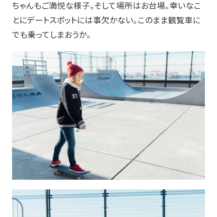
ちゃんもご満悦な様子。そして場所はお台場。幸いなこ
とにデートスポットには事欠かない。このまま観覧車に
でも乗ってしまおうか。