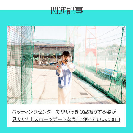
関連記事
バッティングセンターで思いっきり空振りする姿が
見たい！│スポーツデートなう。で使っていいよ #10