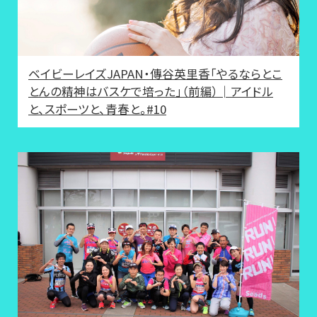
ベイビーレイズJAPAN・傳谷英里香「やるならとこ
とんの精神はバスケで培った」（前編）│アイドル
と、スポーツと、青春と。#10