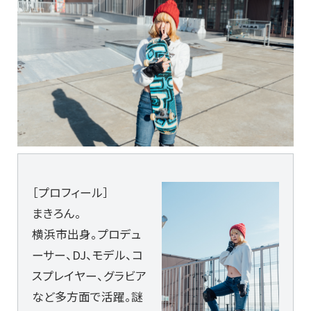
［プロフィール］
まきろん。
横浜市出身。プロデュ
ーサー、DJ、モデル、コ
スプレイヤー、グラビア
など多方面で活躍。謎