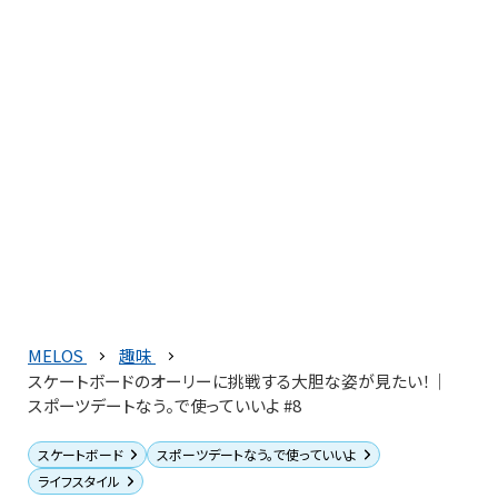
MELOS
趣味
スケートボードのオーリーに挑戦する大胆な姿が見たい！│
スポーツデートなう。で使っていいよ #8
スケートボード
スポーツデートなう。で使っていいよ
ライフスタイル