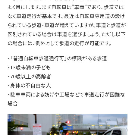
よく目にします。まず自転車は“車両”であり、歩道では
なく車道走行が基本です。最近は自転車専用道の設け
られている歩道・車道が増えていますが、車道と歩道が
区別されている場合は車道を選びましょう。ただし以下
の場合には、例外として歩道の走行が可能です。
・「普通自転車歩道通行可」の標識がある歩道
・13歳未満の子ども
・70歳以上の高齢者
・身体の不自由な人
・駐車車両による妨げや工場などで車道走行が困難な
場合