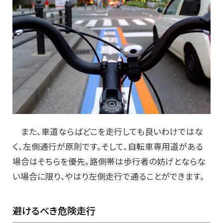
また、車道ならばどこを走行しても良いわけではな
く、左側通行が原則です。そして、自転車専用道がある
場合はそちらを優先。路側帯は歩行者の妨げとならな
い場合に限り、やはり左側走行で通ることができます。
避けるべき危険走行