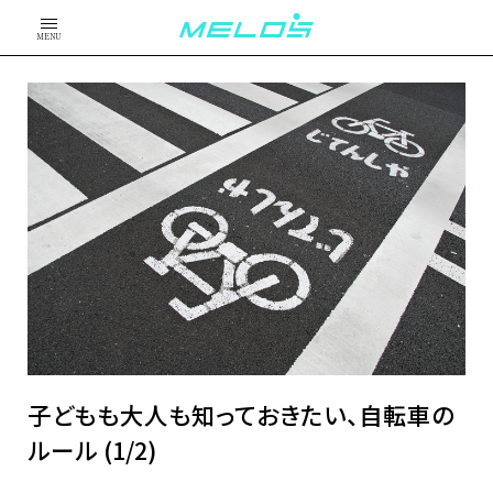
MENU
子どもも大人も知っておきたい、自転車の
ルール (1/2)