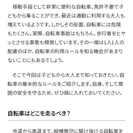
移動手段として非常に便利な自転車。免許不要で子
どもから乗ることができ、最近は通勤に利用する大人も
増えているようです。しかしその反面、自転車には危険
もたくさん。実際、自転車事故はもちろん、歩行者をヒヤ
ッとさせる事態も頻発しています。その一端は1人1人の
配慮のほか、自転車の利用ルールを知る機会があまり
ないことにもあるでしょう。
そこで今回は子どもから大人まで知っておきたい、自
転車の基本的なルールをご紹介します。自身、そして周
囲の安全を守るため、ぜひ頭に入れておいてください。
自転車はどこを走るべき？
歩道から車道まで、縦横無尽に駆け抜ける自転車を