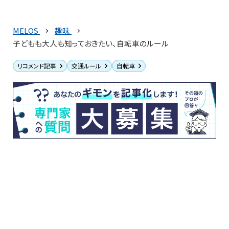
MELOS
趣味
子どもも大人も知っておきたい、自転車のルール
リコメンド記事
交通ルール
自転車