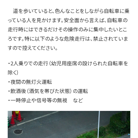
道を歩いていると、色んなことをしながら自転車に乗
っている人を見かけます。安全面から言えば、自転車の
走行時にはできるだけその操作のみに集中したいとこ
ろです。特に以下のような危険走行は、禁止されていま
すので控えてください。
・2人乗りでの走行（幼児用座席の設けられた自転車を
除く）
・夜間の無灯火運転
・飲酒後（酒気を帯びた状態）の運転
・一時停止や信号等の無視 など