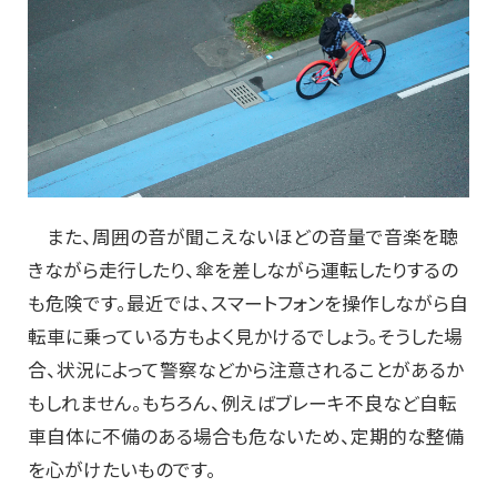
また、周囲の音が聞こえないほどの音量で音楽を聴
きながら走行したり、傘を差しながら運転したりするの
も危険です。最近では、スマートフォンを操作しながら自
転車に乗っている方もよく見かけるでしょう。そうした場
合、状況によって警察などから注意されることがあるか
もしれません。もちろん、例えばブレーキ不良など自転
車自体に不備のある場合も危ないため、定期的な整備
を心がけたいものです。