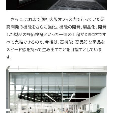
さらに、これまで同社大阪オフィス内で行っていた研
究開発の機能をさらに強化。 機能の開発、製品化、開発
した製品の評価検証といった一連の工程がDISC内です
べて完結できるので、今後は、高機能・高品質な商品を
スピード感を持って生み出すことを目指すとしていま
す。