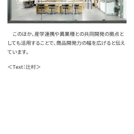
このほか、産学連携や異業種との共同開発の拠点と
しても活用することで、商品開発力の幅を広げると伝え
ています。
＜Text：辻村＞