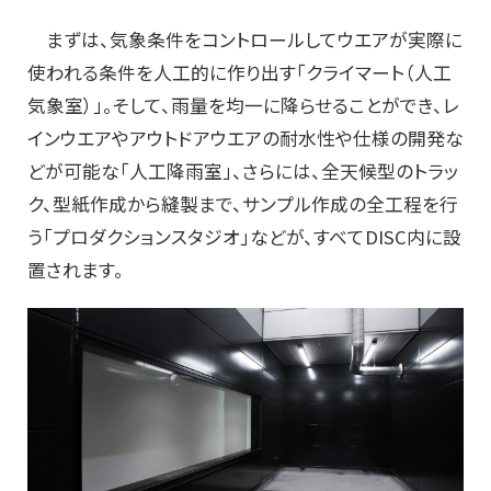
まずは、気象条件をコントロールしてウエアが実際に
使われる条件を人工的に作り出す「クライマート（人工
気象室）」。そして、雨量を均一に降らせることができ、レ
インウエアやアウトドアウエアの耐水性や仕様の開発な
どが可能な「人工降雨室」、さらには、全天候型のトラッ
ク、型紙作成から縫製まで、サンプル作成の全工程を行
う「プロダクションスタジオ」などが、すべてDISC内に設
置されます。