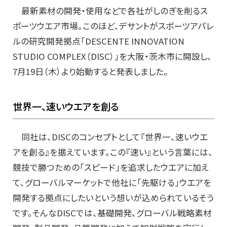
最新素材の開発・使用などで各社がしのぎを削るス
ポーツウエア市場。このほど、デサントがスポーツアパレ
ルの研究開発拠点「DESCENTE INNOVATION
STUDIO COMPLEX（DISC）」を大阪・茨木市に開設し、
7月19日（木）より始動すると発表しました。
世界一、速いウエアを創る
同社は、DISCのコンセプトとして『世界一、速いウエ
アを創る』を据えています。この『速い』という言葉には、
競技で勝つための「スピード」を追求したウエアに加え
て、グローバルマーケットで他社に「先駆ける」ウエアを
開発する拠点にしたいという想いが込められているそう
です。そんなDISCでは、基礎開発、グローバル戦略素材