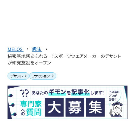
MELOS
趣味
秘密基地感あふれる…！スポーツウエアメーカーのデサント
が研究施設をオープン
デサント
ファッション