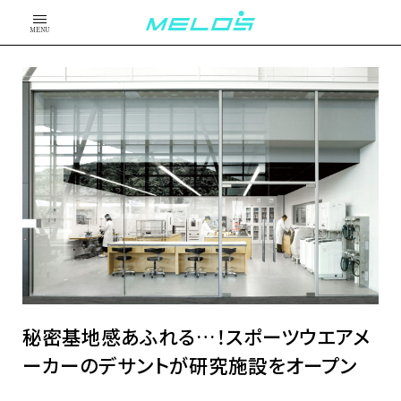
MENU
秘密基地感あふれる…！スポーツウエアメ
ーカーのデサントが研究施設をオープン