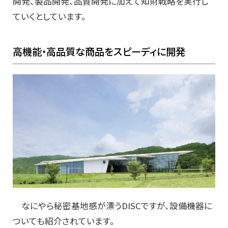
開発、製品開発、品質開発に加えて知財戦略を実行し
ていくとしています。
高機能・高品質な商品をスピーディに開発
なにやら秘密基地感が漂うDISCですが、設備機器に
ついても紹介されています。