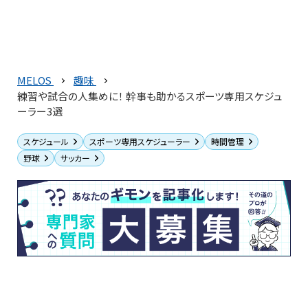
MELOS
趣味
練習や試合の人集めに！ 幹事も助かるスポーツ専用スケジュ
ーラー3選
スケジュール
スポーツ専用スケジューラー
時間管理
野球
サッカー