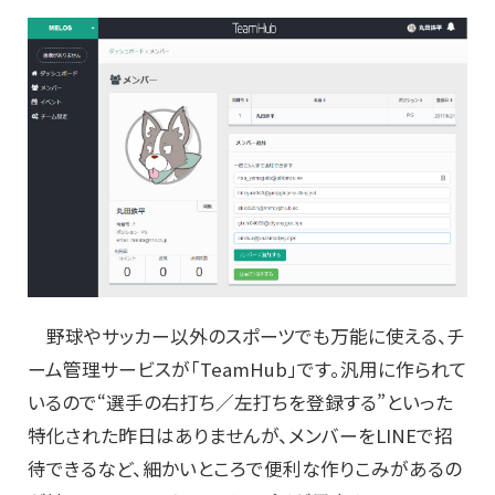
野球やサッカー以外のスポーツでも万能に使える、チ
ーム管理サービスが「TeamHub」です。汎用に作られて
いるので“選手の右打ち／左打ちを登録する”といった
特化された昨日はありませんが、メンバーをLINEで招
待できるなど、細かいところで便利な作りこみがあるの