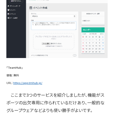
「TeamHub」
価格：無料
URL：
https://app.tmhub.jp/
ここまで3つのサービスを紹介しましたが、機能がス
ポーツの出欠専用に作られているだけあり、一般的な
グループウェアなどよりも使い勝手がよいです。