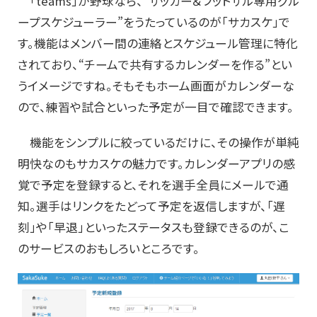
「teams」が野球なら、“サッカー＆フットサル専用グル
ープスケジューラー”をうたっているのが「サカスケ」で
す。機能はメンバー間の連絡とスケジュール管理に特化
されており、“チームで共有するカレンダーを作る”とい
うイメージですね。そもそもホーム画面がカレンダーな
ので、練習や試合といった予定が一目で確認できます。
機能をシンプルに絞っているだけに、その操作が単純
明快なのもサカスケの魅力です。カレンダーアプリの感
覚で予定を登録すると、それを選手全員にメールで通
知。選手はリンクをたどって予定を返信しますが、「遅
刻」や「早退」といったステータスも登録できるのが、こ
のサービスのおもしろいところです。