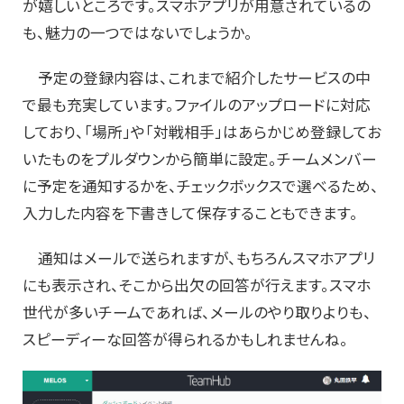
が嬉しいところです。スマホアプリが用意されているの
も、魅力の一つではないでしょうか。
予定の登録内容は、これまで紹介したサービスの中
で最も充実しています。ファイルのアップロードに対応
しており、「場所」や「対戦相手」はあらかじめ登録してお
いたものをプルダウンから簡単に設定。チームメンバー
に予定を通知するかを、チェックボックスで選べるため、
入力した内容を下書きして保存することもできます。
通知はメールで送られますが、もちろんスマホアプリ
にも表示され、そこから出欠の回答が行えます。スマホ
世代が多いチームであれば、メールのやり取りよりも、
スピーディーな回答が得られるかもしれませんね。