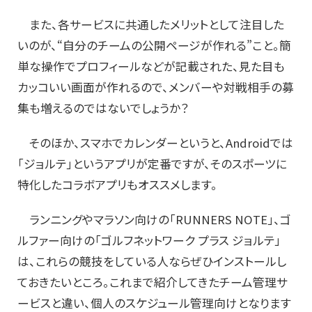
また、各サービスに共通したメリットとして注目した
いのが、“自分のチームの公開ページが作れる”こと。簡
単な操作でプロフィールなどが記載された、見た目も
カッコいい画面が作れるので、メンバーや対戦相手の募
集も増えるのではないでしょうか？
そのほか、スマホでカレンダーというと、Androidでは
「ジョルテ」というアプリが定番ですが、そのスポーツに
特化したコラボアプリもオススメします。
ランニングやマラソン向けの「RUNNERS NOTE」、ゴ
ルファー向けの「ゴルフネットワーク プラス ジョルテ」
は、これらの競技をしている人ならぜひインストールし
ておきたいところ。これまで紹介してきたチーム管理サ
ービスと違い、個人のスケジュール管理向けとなります