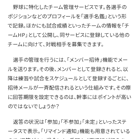
野球に特化したチーム管理サービスです。各選手の
ポジションなどのプロフィールを「選手名鑑」という形
で記録。ほかにも試合成績といったチームの情報を「チ
ームHP」として公開し、同サービスに登録している他の
チームに向けて、対戦相手を募集できます。
選手の管理を行うには、「メンバー招待」機能でメー
ルを送ります。その後、メンバーとして登録されると、以
降は練習や試合をスケジュールとして登録するごとに、
招待メールが一斉配信されるという仕組みです。その際
に回答期限を設定できるのは、幹事にはポイントが高い
のではないでしょうか？
返答の状況は「参加」「不参加」「未定」といったステ
ータスで表示。「リマインド通知」機能も用意されている