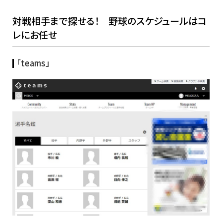
対戦相手まで探せる！ 野球のスケジュールはコ
レにお任せ
「teams」