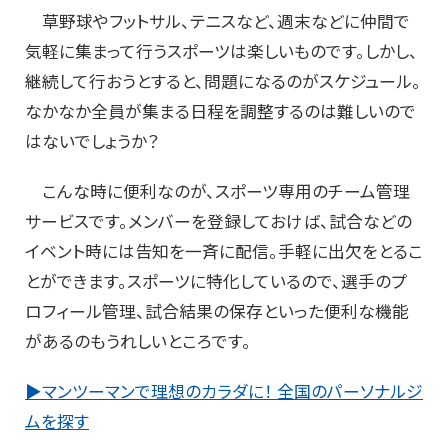
草野球やフットサル、テニスなど、週末などに仲間で
気軽に集まって行うスポーツは楽しいものです。しかし、
継続して行おうとすると、問題になるのがスケジュール。
なかなか全員が集まる日程を調整するのは難しいので
はないでしょうか？
こんな時に便利なのが、スポーツ専用のチーム管理
サービスです。メンバーを登録しておけば、試合などの
イベント時には告知を一斉に配信。手軽に出欠をとるこ
とができます。スポーツに特化しているので、選手のプ
ロフィール管理、試合結果の保存といった便利な機能
があるのもうれしいところです。
▶マンツーマンで理想のカラダに！ 全国のパーソナルジ
ムを探す